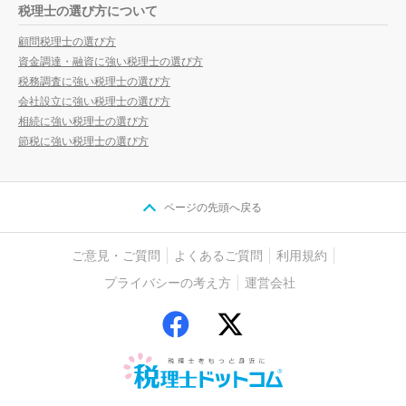
税理士の選び方について
顧問税理士の選び方
資金調達・融資に強い税理士の選び方
税務調査に強い税理士の選び方
会社設立に強い税理士の選び方
相続に強い税理士の選び方
節税に強い税理士の選び方
ページの先頭へ戻る
ご意見・ご質問
よくあるご質問
利用規約
プライバシーの考え方
運営会社