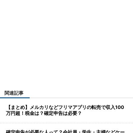
関連記事
【まとめ】メルカリなどフリマアプリの転売で収入100
万円超！税金は？確定申告は必要？
確定申告が必要な人って？会社員・学生・主婦などケー