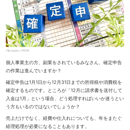
78create / PIXTA
個人事業主の方、副業をされているみなさん、確定申告
の作業は進んでいますか？
確定申告は1月1日から12月31日までの所得税や消費税を
確定するものです。ところが「12月に請求書を送付して
入金は1月」という場合、どう処理すればいいか迷うとい
う方もいるのではないでしょうか？
売上だけでなく、経費や仕入れについても、年をまたぐ
経理処理が必要になることもあります。