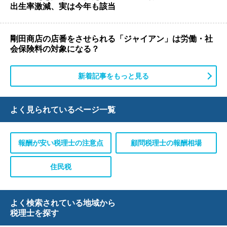
出生率激減、実は今年も該当
剛田商店の店番をさせられる「ジャイアン」は労働・社
会保険料の対象になる？
新着記事をもっと見る
よく見られている
ページ一覧
報酬が安い税理士の注意点
顧問税理士の報酬相場
住民税
よく検索されている地域から
税理士を探す