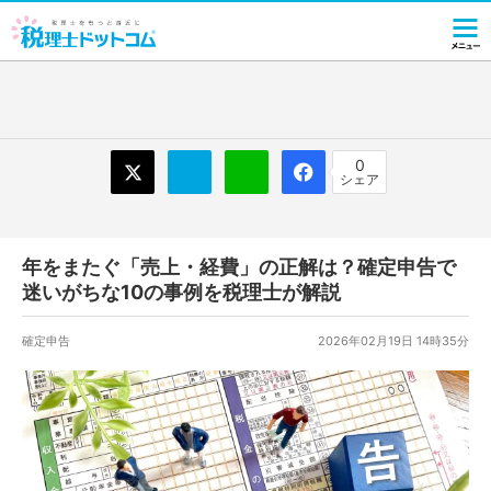
0
シェア
年をまたぐ「売上・経費」の正解は？確定申告で
迷いがちな10の事例を税理士が解説
確定申告
2026年02月19日 14時35分