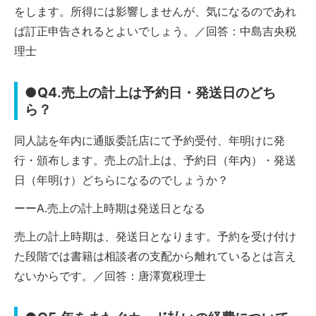
をします。所得には影響しませんが、気になるのであれ
ば訂正申告されるとよいでしょう。／回答：中島吉央税
理士
●Q4.売上の計上は予約日・発送日のどち
ら？
同人誌を年内に通販委託店にて予約受付、年明けに発
行・頒布します。売上の計上は、予約日（年内）・発送
日（年明け）どちらになるのでしょうか？
ーーA.売上の計上時期は発送日となる
売上の計上時期は、発送日となります。予約を受け付け
た段階では書籍は相談者の支配から離れているとは言え
ないからです。／回答：唐澤寛税理士