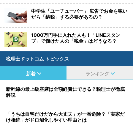
中学生「ユーチューバー」 広告でお金を稼い
だら「納税」する必要があるの？
1000万円手に入れた人も！「LINEスタン
プ」で儲けた人の「税金」はどうなる？
税理士ドットコム トピックス
新着
ランキング
新幹線の最上級座席は全額経費にできる？税理士が徹底
解説
「うちは自宅だけだから大丈夫」が一番危険？「実家だ
け相続」がドロ沼化しやすい理由とは