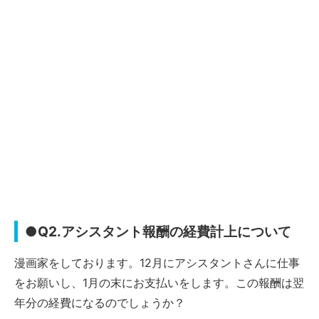
●Q2.アシスタント報酬の経費計上について
漫画家をしております。12月にアシスタントさんに仕事
をお願いし、1月の末にお支払いをします。この報酬は翌
年分の経費になるのでしょうか？