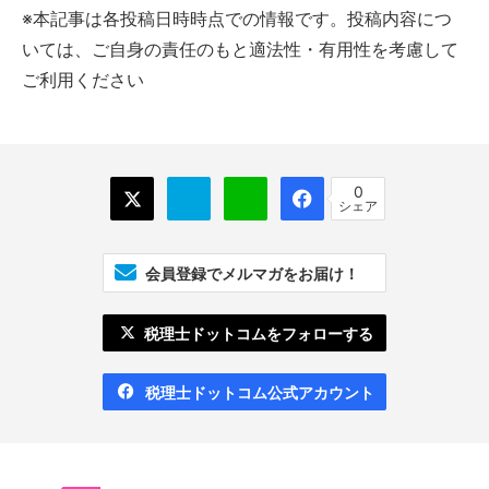
※​​本記事は各投稿日時時点での情報です。投稿内容につ
いては、ご自身の責任のもと適法性・有用性を考慮して
ご利用ください
0
シェア
会員登録でメルマガをお届け！
税理士ドットコムをフォローする
税理士ドットコム公式アカウント