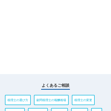
よくあるご相談
税理士の選び方
顧問税理士の報酬相場
税理士の変更