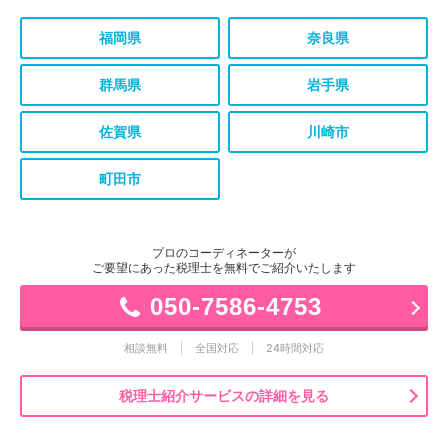
福岡県
奈良県
群馬県
岩手県
佐賀県
川崎市
町田市
プロのコーディネーターが
ご要望にあった税理士を無料でご紹介いたします
050-7586-4753
相談無料
全国対応
24時間対応
税理士紹介サービスの詳細を見る