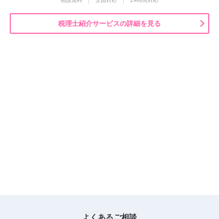
税理士紹介サービスの詳細を見る
よくあるご相談