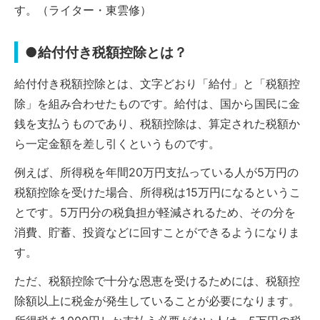
す。（ライター・東雲修）
●給付付き税額控除とは？
給付付き税額控除とは、文字どおり「給付」と「税額控
除」を組み合わせたものです。給付は、国から国民に金
銭を支払うものであり、税額控除は、算定された税額か
ら一定金額を差し引くというものです。
例えば、所得税を年間20万円支払っている人が5万円の
税額控除を受けた場合、所得税は15万円になるというこ
とです。5万円分の税負担が軽減されるため、その分を
消費、貯蓄、投資などに回すことができるようになりま
す。
ただ、税額控除で十分な恩恵を受けるためには、税額控
除額以上に税金が発生していることが必要になります。