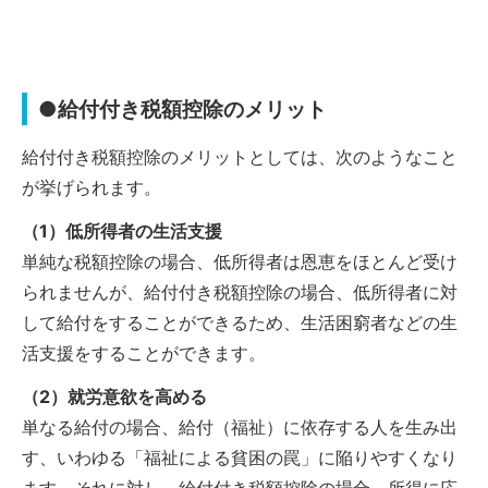
●給付付き税額控除のメリット
給付付き税額控除のメリットとしては、次のようなこと
が挙げられます。
（1）低所得者の生活支援
単純な税額控除の場合、低所得者は恩恵をほとんど受け
られませんが、給付付き税額控除の場合、低所得者に対
して給付をすることができるため、生活困窮者などの生
活支援をすることができます。
（2）就労意欲を高める
単なる給付の場合、給付（福祉）に依存する人を生み出
す、いわゆる「福祉による貧困の罠」に陥りやすくなり
ます。それに対し、給付付き税額控除の場合、所得に応