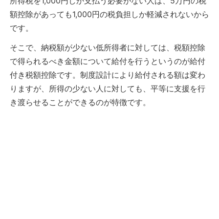
所得税を1,000円しか支払う必要がない人は、5万円の税
額控除があっても1,000円の税負担しか軽減されないから
です。
そこで、納税額が少ない低所得者に対しては、税額控除
で得られるべき金額について給付を行うというのが給付
付き税額控除です。制度設計により給付される額は変わ
りますが、所得の少ない人に対しても、平等に支援を行
き渡らせることができるのが特徴です。