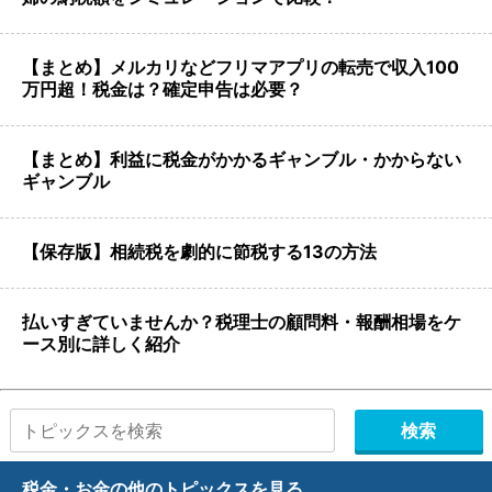
【まとめ】メルカリなどフリマアプリの転売で収入100
万円超！税金は？確定申告は必要？
【まとめ】利益に税金がかかるギャンブル・かからない
ギャンブル
【保存版】相続税を劇的に節税する13の方法
払いすぎていませんか？税理士の顧問料・報酬相場をケ
ース別に詳しく紹介
税金・お金の他のトピックスを見る