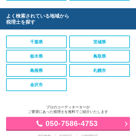
よく検索されている地域から
税理士を探す
千葉県
茨城県
栃木県
鳥取県
島根県
札幌市
金沢市
プロのコーディネーターが
ご要望にあった税理士を無料でご紹介いたします
050-7586-4753
相談無料
全国対応
24時間対応