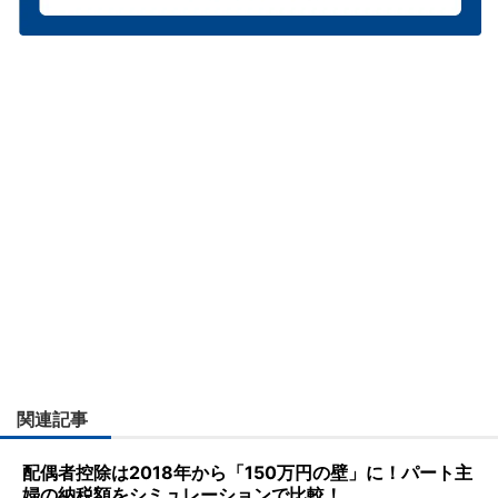
関連記事
配偶者控除は2018年から「150万円の壁」に！パート主
婦の納税額をシミュレーションで比較！