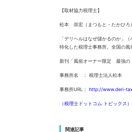
【取材協力税理士】
松本 崇宏（まつもと・たかひろ
「デリヘルはなぜ儲かるのか」（
特化した税理士事務所。全国の風
新刊「風俗オーナー限定 最強の
事務所名 ： 税理士法人松本
事務所URL：
http://www.deri-ta
（税理士ドットコム トピックス）
関連記事