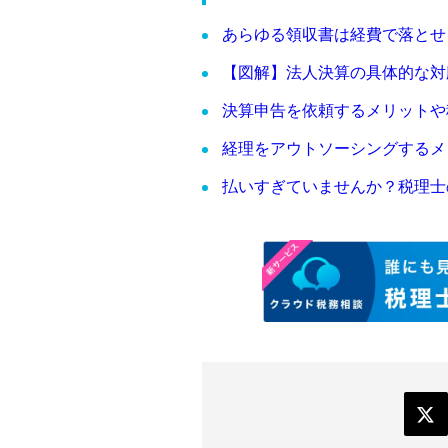
あらゆる領収書は経費で落とせ
【図解】法人決算の具体的な対
決算申告を依頼するメリットや
経理をアウトソーシングするメ
払いすぎていませんか？税理士