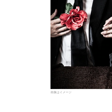
画像はイメージ