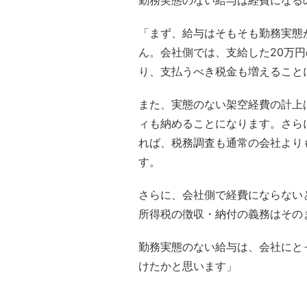
勤務実態のない給与は経費になる
「まず、給与はそもそも勤務実態
ん。会社側では、支給した20万
り、支払うべき税金も増えること
また、実態のない架空経費の計上
ィも納めることになります。さら
れば、税務調査も通常の会社より
す。
さらに、会社側で経費にならない
所得税の徴収・納付の義務はその
勤務実態のない給与は、会社にと
けたかと思います」