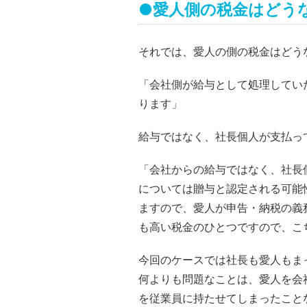
●愛人側の税金はどう
それでは、愛人の側の税金はどう
「会社側が給与として処理してい
ります」
給与ではなく、社長個人が支払っ
「会社からの給与ではなく、社長
については贈与と認定される可能
ますので、愛人が申告・納税の義
も高い税金のひとつですので、こ
今回のケースでは社長も愛人もま
何よりも問題なことは、愛人を会
を従業員に持たせてしまったこと