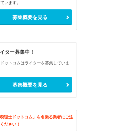
しています。
募集概要を見る
イター募集中！
士ドットコムはライターを募集していま
募集概要を見る
税理士ドットコム」を名乗る業者にご注
ください！