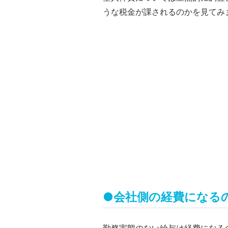
うな税金が課されるのかを見てみ
●会社側の経費になる