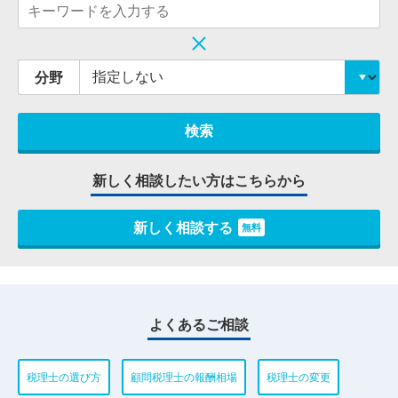
分野
新しく相談したい方はこちらから
新しく相談する
無料
よくあるご相談
税理士の選び方
顧問税理士の報酬相場
税理士の変更