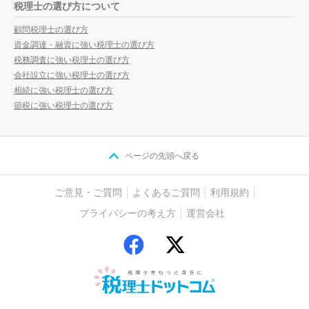
税理士の選び方について
顧問税理士の選び方
資金調達・融資に強い税理士の選び方
税務調査に強い税理士の選び方
会社設立に強い税理士の選び方
相続に強い税理士の選び方
節税に強い税理士の選び方
ページの先頭へ戻る
ご意見・ご質問
よくあるご質問
利用規約
プライバシーの考え方
運営会社