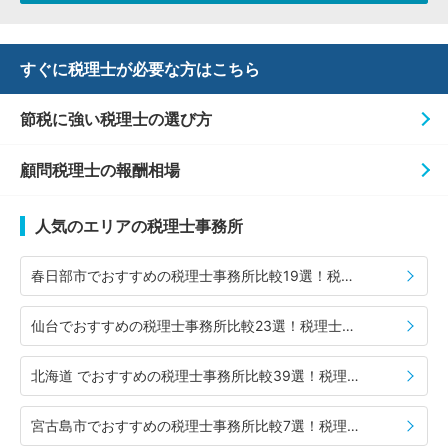
すぐに税理士が必要な方はこちら
節税に強い税理士の選び方
顧問税理士の報酬相場
人気のエリアの税理士事務所
春日部市でおすすめの税理士事務所比較19選！税理士の選び方や費用相場も併せて紹介
仙台でおすすめの税理士事務所比較23選！税理士の選び方や費用相場も併せて紹介
北海道 でおすすめの税理士事務所比較39選！税理士の選び方や費用相場も併せて紹介
宮古島市でおすすめの税理士事務所比較7選！税理士の選び方や費用相場も併せて紹介