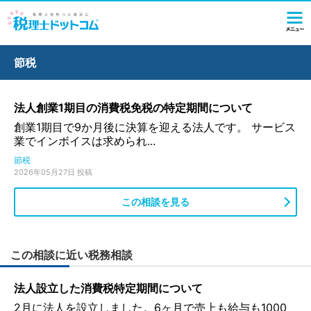
節税
法人創業1期目の消費税免税の特定期間について
創業1期目で9か月後に決算を迎える法人です。 サービス
業でインボイスは求められ...
節税
2026年05月27日 投稿
この相談を見る
この相談に近い税務相談
法人設立した消費税特定期間について
2月に法人を設立しました。6ヶ月で売上も給与も1000