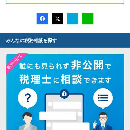
みんなの税務相談を探す