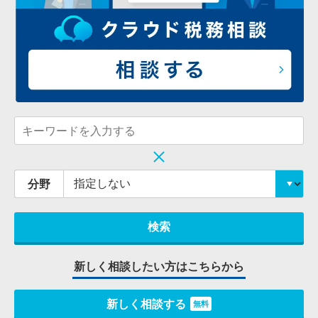
分野
新しく相談したい方はこちらから
新しく相談する
無料