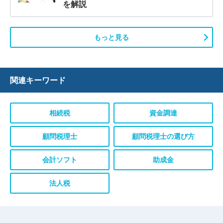
を解説
もっと見る
関連キーワード
相続税
資金調達
顧問税理士
顧問税理士の選び方
会計ソフト
助成金
法人税