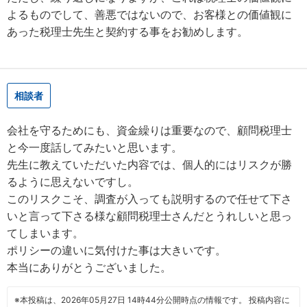
よるものでして、善悪ではないので、お客様との価値観に
あった税理士先生と契約する事をお勧めします。
相談者
会社を守るためにも、資金繰りは重要なので、顧問税理士
と今一度話してみたいと思います。
先生に教えていただいた内容では、個人的にはリスクが勝
るように思えないですし。
このリスクこそ、調査が入っても説明するので任せて下さ
いと言って下さる様な顧問税理士さんだとうれしいと思っ
てしまいます。
ポリシーの違いに気付けた事は大きいです。
本当にありがとうございました。
※本投稿は、2026年05月27日 14時44分公開時点の情報です。 投稿内容に