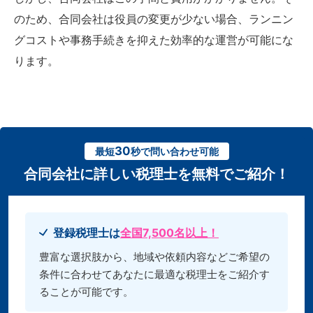
のため、合同会社は役員の変更が少ない場合、ランニン
グコストや事務手続きを抑えた効率的な運営が可能にな
ります。
30
最短
秒で問い合わせ可能
合同会社に詳しい税理士を無料でご紹介！
登録税理士は
全国7,500名以上！
豊富な選択肢から、地域や依頼内容などご希望の
条件に合わせてあなたに最適な税理士をご紹介す
ることが可能です。