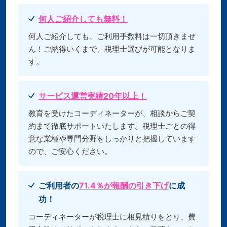
何人ご紹介しても無料！
何人ご紹介しても、ご利用手数料は一切頂きませ
ん！ご納得いくまで、税理士選びが可能となりま
す。
サービス運営実績20年以上！
教育を受けたコーディネーターが、相談からご契
約まで徹底サポートいたします。税理士ごとの得
意な業種や専門分野をしっかりと把握しています
ので、ご安心ください。
ご利用者の
71.4％が報酬の引き下げ
に成
功！
コーディネーターが税理士に相見積りをとり、費