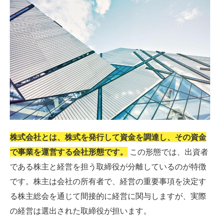
株式会社とは、株式を発行して資金を調達し、その資金
で事業を運営する会社形態です。
この形態では、出資者
である株主と経営を担う取締役が分離しているのが特徴
です。株主は会社の所有者で、経営の重要事項を決定す
る株主総会を通じて間接的に経営に関与しますが、実際
の経営は選出された取締役が担います。