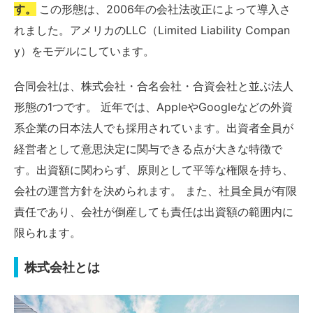
す。
この形態は、2006年の会社法改正によって導入さ
れました。アメリカのLLC（Limited Liability Compan
y）をモデルにしています。
合同会社は、株式会社・合名会社・合資会社と並ぶ法人
形態の1つです。 近年では、AppleやGoogleなどの外資
系企業の日本法人でも採用されています。出資者全員が
経営者として意思決定に関与できる点が大きな特徴で
す。出資額に関わらず、原則として平等な権限を持ち、
会社の運営方針を決められます。 また、社員全員が有限
責任であり、会社が倒産しても責任は出資額の範囲内に
限られます。
株式会社とは