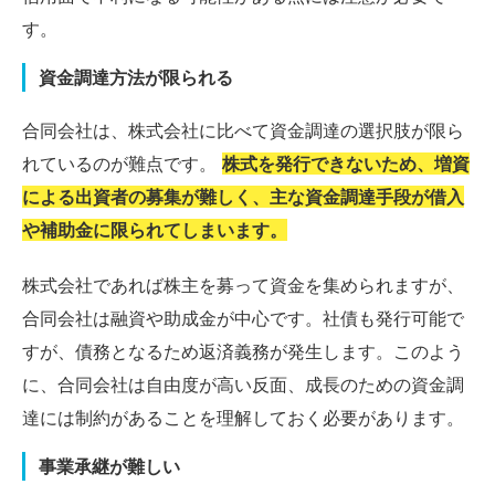
す。
資金調達方法が限られる
合同会社は、株式会社に比べて資金調達の選択肢が限ら
れているのが難点です。
株式を発行できないため、増資
による出資者の募集が難しく、主な資金調達手段が借入
や補助金に限られてしまいます。
株式会社であれば株主を募って資金を集められますが、
合同会社は融資や助成金が中心です。社債も発行可能で
すが、債務となるため返済義務が発生します。このよう
に、合同会社は自由度が高い反面、成長のための資金調
達には制約があることを理解しておく必要があります。
事業承継が難しい