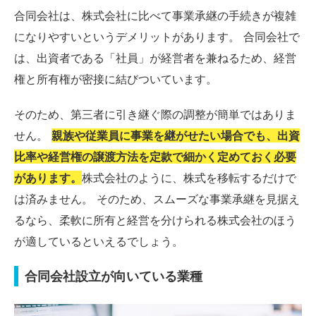
合同会社は、株式会社に比べて事業承継の手続きが複雑
になりやすいというデメリットがあります。 合同会社で
は、出資者である「社員」が経営者を兼ねるため、経営
権と所有権が密接に結びついています。
そのため、第三者に引き継ぐ際の調整が簡単ではありま
せん。
親族や従業員に事業を継がせたい場合でも、出資
比率や経営権の譲渡方法を定款で細かく定めておく必要
があります。
株式会社のように、株式を移転するだけで
は済みません。 そのため、スムーズな事業承継を見据え
るなら、柔軟に所有と経営を分けられる株式会社のほう
が適しているといえるでしょう。
合同会社設立が向いている業種