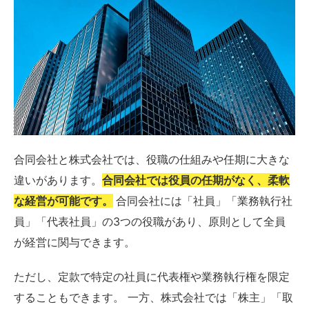
合同会社と株式会社では、役職の仕組みや任期に大きな
違いがあります。
合同会社では役員の任期がなく、柔軟
な経営が可能です。
合同会社には「社員」「業務執行社
員」「代表社員」の3つの役職があり、原則として全員
が経営に関与できます。
ただし、定款で特定の社員に代表権や業務執行権を限定
することもできます。 一方、株式会社では「株主」「取