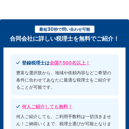
30
最短
秒で問い合わせ可能
合同会社に詳しい税理士を無料でご紹介！
登録税理士は
全国7,500名以上！
豊富な選択肢から、地域や依頼内容などご希望の
条件に合わせてあなたに最適な税理士をご紹介す
ることが可能です。
何人ご紹介しても無料！
何人ご紹介しても、ご利用手数料は一切頂きませ
ん！ご納得いくまで、税理士選びが可能となりま