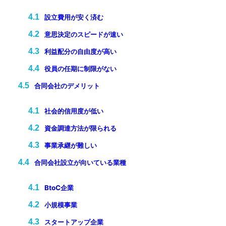
設立費用が安く済む
意思決定のスピードが速い
利益配分の自由度が高い
役員の任期に制限がない
合同会社のデメリット
社会的信用度が低い
資金調達方法が限られる
事業承継が難しい
合同会社設立が向いている業種
BtoC企業
小規模事業
スタートアップ企業