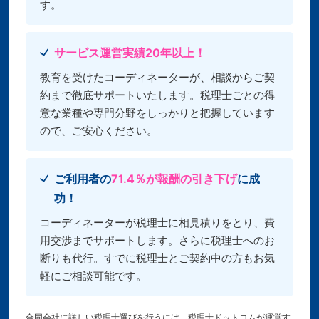
す。
サービス運営実績20年以上！
教育を受けたコーディネーターが、相談からご契
約まで徹底サポートいたします。税理士ごとの得
意な業種や専門分野をしっかりと把握しています
ので、ご安心ください。
ご利用者の
71.4％が報酬の引き下げ
に成
功！
コーディネーターが税理士に相見積りをとり、費
用交渉までサポートします。さらに税理士へのお
断りも代行。すでに税理士とご契約中の方もお気
軽にご相談可能です。
合同会社に詳しい税理士選びを行うには、税理士ドットコムが運営す