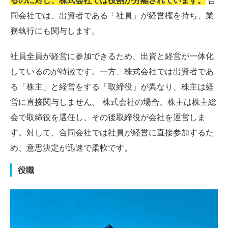
るのに対し、株式会社では役割が分離されています。
合
同会社では、出資者である「社員」が経営権を持ち、業
務執行にも関与します。
社員全員が経営に参加できるため、出資と経営が一体化
しているのが特徴です。一方、株式会社では出資者であ
る「株主」と経営をする「取締役」が異なり、株主は経
営に直接関与しません。 株式会社の場合、株主は株主総
会で取締役を選任し、その後取締役が会社を運営しま
す。対して、合同会社では社員が経営に直接参加するた
め、意思決定が迅速で柔軟です。
役職