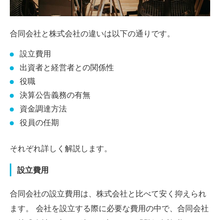
合同会社と株式会社の違いは以下の通りです。
設立費用
出資者と経営者との関係性
役職
決算公告義務の有無
資金調達方法
役員の任期
それぞれ詳しく解説します。
設立費用
合同会社の設立費用は、株式会社と比べて安く抑えられ
ます。 会社を設立する際に必要な費用の中で、合同会社