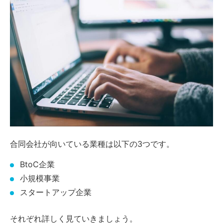
合同会社が向いている業種は以下の3つです。
BtoC企業
小規模事業
スタートアップ企業
それぞれ詳しく見ていきましょう。