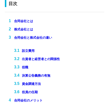
目次
合同会社とは
株式会社とは
合同会社と株式会社の違い
設立費用
出資者と経営者との関係性
役職
決算公告義務の有無
資金調達方法
役員の任期
合同会社のメリット