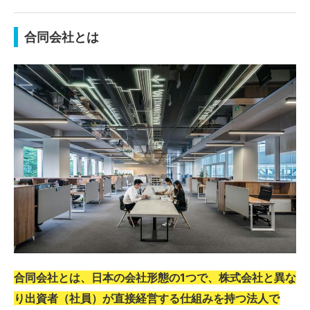
合同会社とは
合同会社とは、日本の会社形態の1つで、株式会社と異な
り出資者（社員）が直接経営する仕組みを持つ法人で