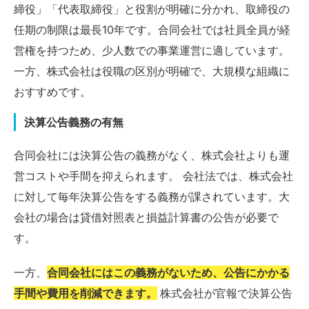
締役」「代表取締役」と役割が明確に分かれ、取締役の
任期の制限は最長10年です。合同会社では社員全員が経
営権を持つため、少人数での事業運営に適しています。
一方、株式会社は役職の区別が明確で、大規模な組織に
おすすめです。
決算公告義務の有無
合同会社には決算公告の義務がなく、株式会社よりも運
営コストや手間を抑えられます。 会社法では、株式会社
に対して毎年決算公告をする義務が課されています。大
会社の場合は貸借対照表と損益計算書の公告が必要で
す。
一方、
合同会社にはこの義務がないため、公告にかかる
手間や費用を削減できます。
株式会社が官報で決算公告