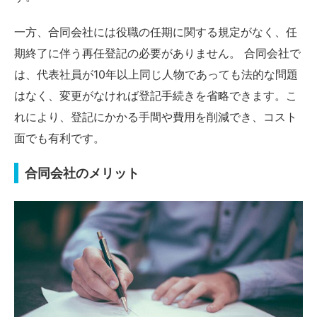
一方、合同会社には役職の任期に関する規定がなく、任
期終了に伴う再任登記の必要がありません。 合同会社で
は、代表社員が10年以上同じ人物であっても法的な問題
はなく、変更がなければ登記手続きを省略できます。こ
れにより、登記にかかる手間や費用を削減でき、コスト
面でも有利です。
合同会社のメリット