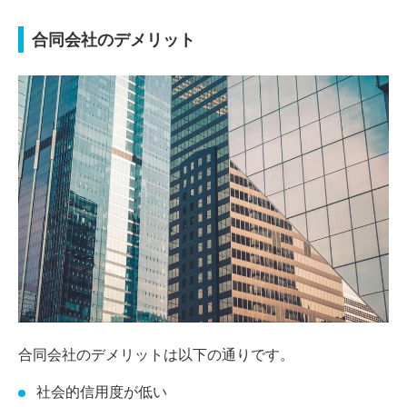
合同会社のデメリット
合同会社のデメリットは以下の通りです。
社会的信用度が低い