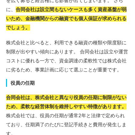
を広く募ると経営権にも影響が出てしまいます。 さら
に、
合同会社は設立間もないケースも多く資産基盤が弱
いため、金融機関からの融資でも個人保証が求められる
でしょう。
株式会社と比べると、利用できる融資の種類や限度額に
制限が出やすい傾向にあります。 合同会社は設立や運営
コストに優れる一方で、資金調達の柔軟性では株式会社
に劣るため、事業計画に応じて選ぶことが重要です。
役員の任期
合同会社は、株式会社と異なり役員の任期に制限がない
ため、柔軟な経営体制を維持しやすい特徴があります。
株式会社では、役員の任期が通常2年と法律で定められ
ており、任期満了のたびに登記手続きと費用が発生しま
す。