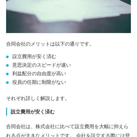
合同会社のメリットは以下の通りです。
設立費用が安く済む
意思決定のスピードが速い
利益配分の自由度が高い
役員の任期に制限がない
それぞれ詳しく解説します。
設立費用が安く済む
合同会社は、株式会社に比べて設立費用を大幅に抑えら
れる点が大きなメリットです。 会社を設立する際には登