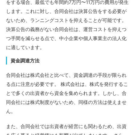
をする場合、最低でも年間約7万円〜11万円の費用が発生
します。これに対し、合同会社は決算公告をする必要が
ないため、ランニングコストを抑えることが可能です。
決算公告の義務がない合同会社は、運営コストを抑えつ
つ手間を減らせる点で、中小企業や個人事業主の法人化
に適しています。
資金調達方法
合同会社は株式会社と比べて、資金調達の手段が限られ
る点に注意が必要です。 株式会社は、株式を発行するこ
とで多くの出資者から資金を集められます。しかし、合
同会社には株式制度がないため、同様の方法は使えませ
ん。
また、合同会社では出資者が経営にも関わるため、出資