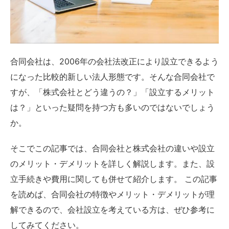
合同会社は、2006年の会社法改正により設立できるよう
になった比較的新しい法人形態です。そんな合同会社で
すが、「株式会社とどう違うの？」「設立するメリット
は？」といった疑問を持つ方も多いのではないでしょう
か。
そこでこの記事では、合同会社と株式会社の違いや設立
のメリット・デメリットを詳しく解説します。また、設
立手続きや費用に関しても併せて紹介します。 この記事
を読めば、合同会社の特徴やメリット・デメリットが理
解できるので、会社設立を考えている方は、ぜひ参考に
してみてください。