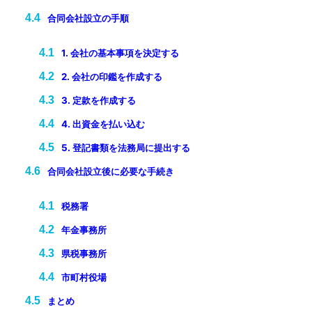
合同会社設立の手順
1. 会社の基本事項を決定する
2. 会社の印鑑を作成する
3. 定款を作成する
4. 出資金を払い込む
5. 登記書類を法務局に提出する
合同会社設立後に必要な手続き
税務署
年金事務所
県税事務所
市町村役場
まとめ