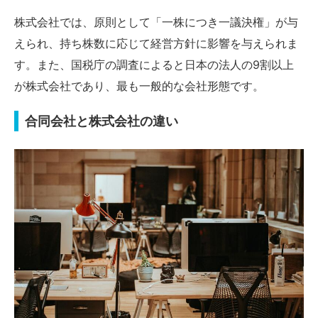
株式会社では、原則として「一株につき一議決権」が与
えられ、持ち株数に応じて経営方針に影響を与えられま
す。また、国税庁の調査によると日本の法人の9割以上
が株式会社であり、最も一般的な会社形態です。
合同会社と株式会社の違い