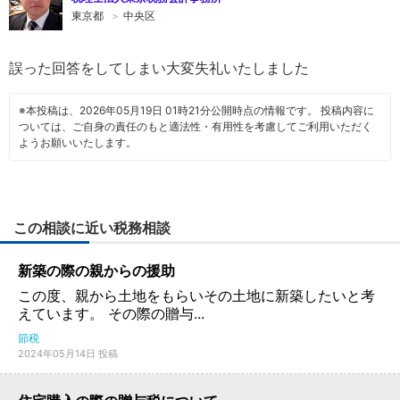
東京都
＞
中央区
誤った回答をしてしまい大変失礼いたしました
※本投稿は、2026年05月19日 01時21分公開時点の情報です。 投稿内容に
ついては、ご自身の責任のもと適法性・有用性を考慮してご利用いただく
ようお願いいたします。
この相談に近い税務相談
新築の際の親からの援助
この度、親から土地をもらいその土地に新築したいと考
えています。 その際の贈与...
節税
2024年05月14日 投稿