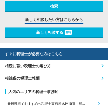
新しく相談したい方はこちらから
新しく相談する
無料
すぐに税理士が必要な方はこちら
相続に強い税理士の選び方
相続税の税理士報酬
人気のエリアの税理士事務所
春日部市でおすすめの税理士事務所比較19選！税理士の選び方や費用相場も併せて紹介