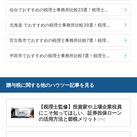
仙台でおすすめの税理士事務所比較23選！税理士の選び方や費用相場も併せて紹介
北海道 でおすすめの税理士事務所比較39選！税理士の選び方や費用相場も併せて紹介
宮古島市でおすすめの税理士事務所比較7選！税理士の選び方や費用相場も併せて紹介
半田市でおすすめの税理士事務所比較7選！税理士の選び方や費用相場も併せて紹介
贈与税に関する
他のハウツー記事を見る
【税理士監修】投資家や上場企業役員
にこそ知ってほしい、証券担保ローン
の活用方法と節税メリット
[PR]