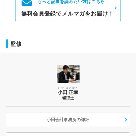
もっと記事を読みたい方はこちら
無料会員登録でメルマガをお届け！
監修
おだ まさゆき
小田 正幸
税理士
小田会計事務所の詳細