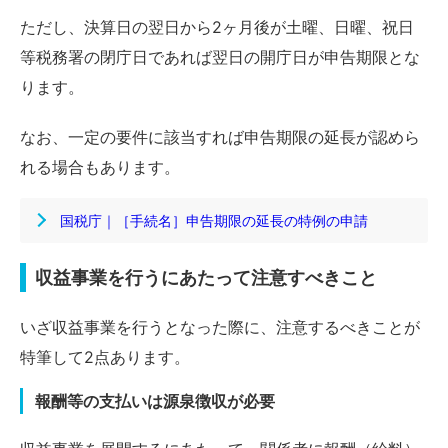
ただし、決算日の翌日から2ヶ月後が土曜、日曜、祝日
等税務署の閉庁日であれば翌日の開庁日が申告期限とな
ります。
なお、一定の要件に該当すれば申告期限の延長が認めら
れる場合もあります。
国税庁｜［手続名］申告期限の延長の特例の申請
収益事業を行うにあたって注意すべきこと
いざ収益事業を行うとなった際に、注意するべきことが
特筆して2点あります。
報酬等の支払いは源泉徴収が必要