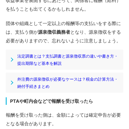
収益事業を展開するにあたって、関係者に報酬（給料）
を払うことも出てくるかもしれません。
団体や組織として一定以上の報酬等の支払いをする際に
は、支払う側が
源泉徴収義務者
となり、源泉徴収をする
必要がありますので、忘れないように注意しましょう。
法定調書とは？支払調書と源泉徴収票の違いや書き方・
提出期限など基本を解説
外注費の源泉徴収が必要なケースは？税金の計算方法・
納付手続きまとめ
PTAや町内会などで報酬を受け取ったら
報酬を受け取った側は、金額によっては確定申告が必要
となる場合があります。