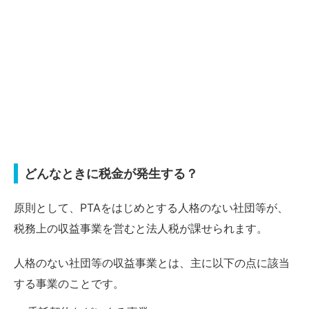
どんなときに税金が発生する？
原則として、PTAをはじめとする人格のない社団等が、
税務上の収益事業を営むと法人税が課せられます。
人格のない社団等の収益事業とは、主に以下の点に該当
する事業のことです。