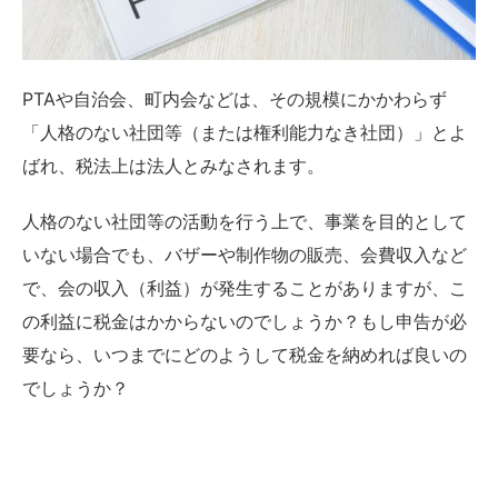
PTAや自治会、町内会などは、その規模にかかわらず
「人格のない社団等（または権利能力なき社団）」とよ
ばれ、税法上は法人とみなされます。
人格のない社団等の活動を行う上で、事業を目的として
いない場合でも、バザーや制作物の販売、会費収入など
で、会の収入（利益）が発生することがありますが、こ
の利益に税金はかからないのでしょうか？もし申告が必
要なら、いつまでにどのようして税金を納めれば良いの
でしょうか？