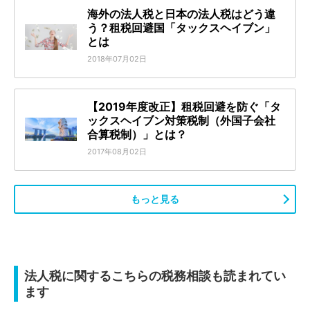
海外の法人税と日本の法人税はどう違
う？租税回避国「タックスヘイブン」
とは
2018年07月02日
【2019年度改正】租税回避を防ぐ「タ
ックスヘイブン対策税制（外国子会社
合算税制）」とは？
2017年08月02日
もっと見る
法人税に関するこちらの税務相談も読まれてい
ます