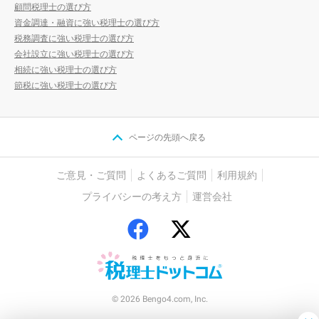
顧問税理士の選び方
資金調達・融資に強い税理士の選び方
税務調査に強い税理士の選び方
会社設立に強い税理士の選び方
相続に強い税理士の選び方
節税に強い税理士の選び方
ページの先頭へ戻る
ご意見・ご質問
よくあるご質問
利用規約
プライバシーの考え方
運営会社
© 2026 Bengo4.com, Inc.