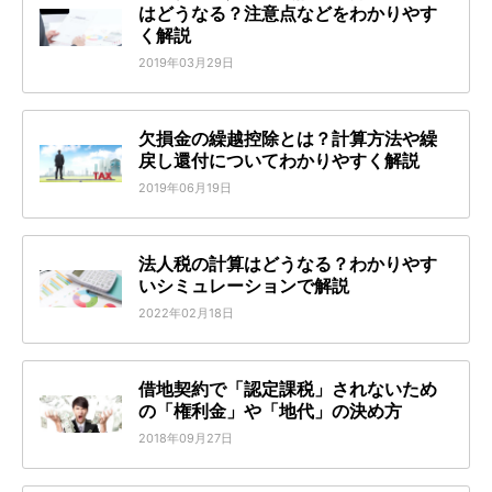
はどうなる？注意点などをわかりやす
く解説
2019年03月29日
欠損金の繰越控除とは？計算方法や繰
戻し還付についてわかりやすく解説
2019年06月19日
法人税の計算はどうなる？わかりやす
いシミュレーションで解説
2022年02月18日
借地契約で「認定課税」されないため
の「権利金」や「地代」の決め方
2018年09月27日