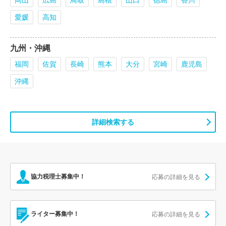
愛媛
高知
九州・沖縄
福岡
佐賀
長崎
熊本
大分
宮崎
鹿児島
沖縄
詳細検索する
協力税理士募集中！
応募の詳細を見る
ライター募集中！
応募の詳細を見る