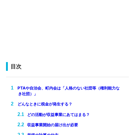
目次
PTAや自治会、町内会は「人格のない社団等（権利能力な
き社団）」
どんなときに税金が発生する？
どの活動が収益事業にあてはまる？
収益事業開始の届け出が必要
所得の計算の仕方