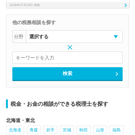
2026年07月24日 投稿
他の税務相談を探す
分野
税金・お金の相談ができる税理士を探す
北海道・東北
北海道
青森
岩手
宮城
秋田
山形
福島