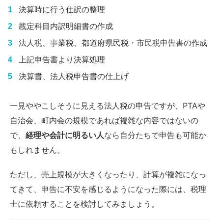
決算時に行う仕訳の整理
戡定科目内訳明細書の作成
法人税、事業税、都道府県民税・市民税申告書の作成
上記申告書より決算処理
決算書、法人税申告書の仕上げ
一見ややこしそうに見える法人税の申告ですが、PTAや
自治会、町内会の規模であれば複雑な内容ではないの
で、
経理や会計に明るい人
なら自分たちで申告も可能か
もしれません。
ただし、売上規模が大きくなったり、計算が複雑になっ
てきて、申告に不安を感じるようになった際には、税理
士に依頼することを検討してみましょう。