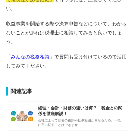
い。
収益事業を開始する際や決算申告などについて、わから
ないことがあれば税理士に相談してみると良いでしょ
う。
「
みんなの税務相談
」で質問も受け付けているので活用
してみてください。
関連記事
経理・会計・財務の違いは何？ 税金との関
係を徹底解説！
会社によって部署の役割や仕事範囲が異なるため、一概
に言い切ることはできませ…