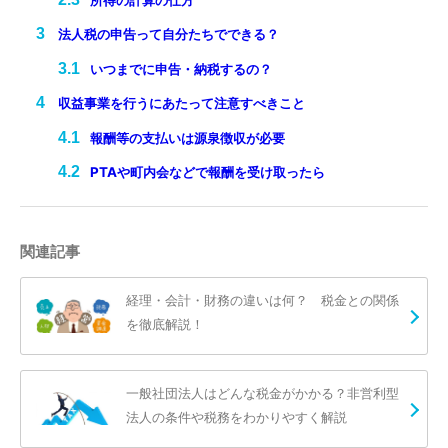
法人税の申告って自分たちでできる？
いつまでに申告・納税するの？
収益事業を行うにあたって注意すべきこと
報酬等の支払いは源泉徴収が必要
PTAや町内会などで報酬を受け取ったら
関連記事
経理・会計・財務の違いは何？ 税金との関係
を徹底解説！
一般社団法人はどんな税金がかかる？非営利型
法人の条件や税務をわかりやすく解説