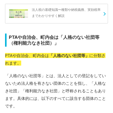
法人税の基礎知識〜種類や納税義務、実効税率
までわかりやすく解説
PTAや自治会、町内会は「人格のない社団等
（権利能力なき社団）」
PTAや自治会、町内会は
「人格のない社団等」
に分類さ
れます。
「人格のない社団等」とは、法人としての登記をしてい
ないため法人格を有さない団体のことを指し、「人格な
き社団」「権利能力なき社団」と呼称されることもあり
ます。具体的には、以下のすべてに該当する団体のこと
です。