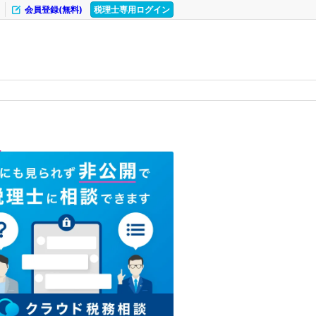
会員登録(無料)
税理士専用ログイン