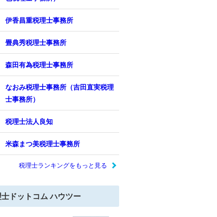
伊香昌重税理士事務所
畳典秀税理士事務所
森田有為税理士事務所
なおみ税理士事務所（吉田直実税理
士事務所）
税理士法人良知
米森まつ美税理士事務所
税理士ランキングをもっと見る
理士ドットコム ハウツー