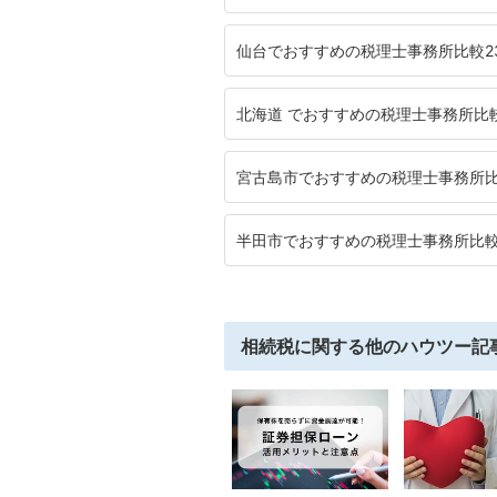
仙台でおすすめの税理士事務所比較2
北海道 でおすすめの税理士事務所比
宮古島市でおすすめの税理士事務所
半田市でおすすめの税理士事務所比
相続税に関する
他のハウツー記