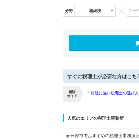
分野
相続税
すぐに税理士が必要な方はこち
相談
相続に強い税理士の選び方
ガイド
人気のエリアの税理士事務所
春日部市でおすすめの税理士事務所比