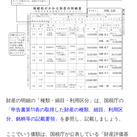
財産の明細の「種類・細目・利用区分」は、国税庁の
「
申告書第11表の取得した財産の種類、細目、利用区
分、銘柄等の記載要領
」を参照し、記載しましょう。
ここでいう価額は、国税庁が公表している「財産評価基