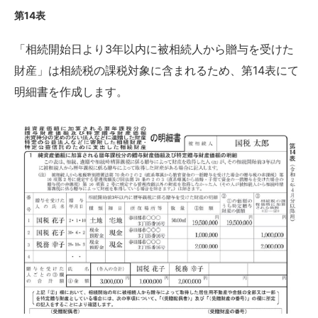
第14表
「相続開始日より3年以内に被相続人から贈与を受けた
財産」は相続税の課税対象に含まれるため、第14表にて
明細書を作成します。