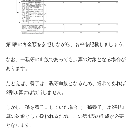
第1表の各金額を参照しながら、各枠を記載しましょう。
なお、一親等の血族であっても加算の対象となる場合が
あります。
たとえば、養子は一親等血族となるため、通常であれば
2割加算には該当しません。
しかし、孫を養子にしていた場合（＝孫養子）は2割加
算の対象として扱われるため、この第4表の作成が必要
となります。