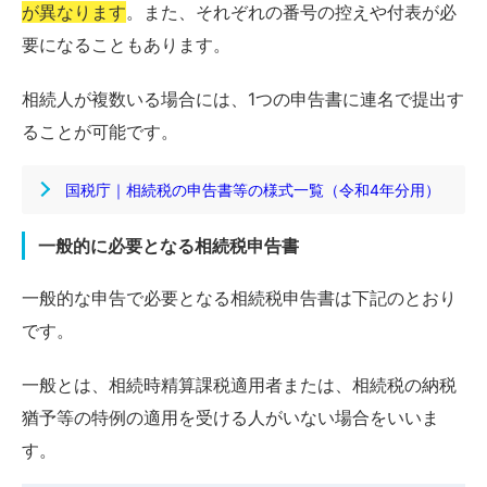
が異なります
。また、それぞれの番号の控えや付表が必
要になることもあります。
相続人が複数いる場合には、1つの申告書に連名で提出す
ることが可能です。
国税庁｜相続税の申告書等の様式一覧（令和4年分用）
一般的に必要となる相続税申告書
一般的な申告で必要となる相続税申告書は下記のとおり
です。
一般とは、相続時精算課税適用者または、相続税の納税
猶予等の特例の適用を受ける人がいない場合をいいま
す。