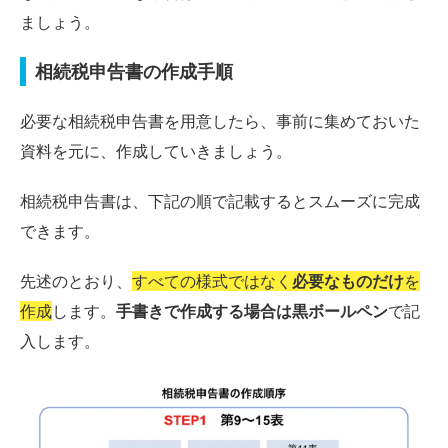
ましょう。
相続税申告書の作成手順
必要な相続税申告書を用意したら、事前に集めておいた
資料を元に、作成していきましょう。
相続税申告書は、下記の順で記載するとスムーズに完成
できます。
先述のとおり、
すべての様式ではなく
必要なものだけ
を
作成
します。
手書きで作成する場合は黒ボールペン
で記
入します。