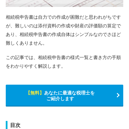
相続税申告書は自力での作成が困難だと思われがちです
が、難しいのは添付資料の作成や財産の評価額の算定で
あり、相続税申告書の作成自体はシンプルなのでさほど
難しくありません。
この記事では、相続税申告書の様式一覧と書き方の手順
をわかりやすく解説します。
【無料】
あなたに最適な税理士を
ご紹介します
目次