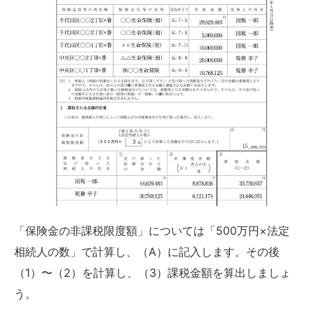
「保険金の非課税限度額」については「500万円×法定
相続人の数」で計算し、（A）に記入します。その後
（1）〜（2）を計算し、（3）課税金額を算出しましょ
う。