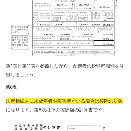
第1表と第11表を参照しながら、配偶者の税額軽減額を算
出しましょう。
第6表
法定相続人に未成年者や障害者がいる場合は控除の対象
になります。第6表はその控除額の計算書です。