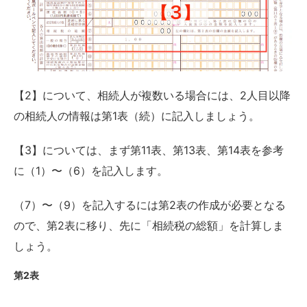
【2】について、相続人が複数いる場合には、2人目以降
の相続人の情報は第1表（続）に記入しましょう。
【3】については、まず第11表、第13表、第14表を参考
に（1）〜（6）を記入します。
（7）〜（9）を記入するには第2表の作成が必要となる
ので、第2表に移り、先に「相続税の総額」を計算しま
しょう。
第2表