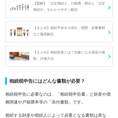
【図解】「法定相続人」の範囲・順位と「法定
相続分」をわかりやすく解説
【まとめ】相続手続きの流れ・期限・必要書類
など徹底解説
【まとめ】相続財産とは？対象になる遺産の種
類・評価方法
相続税申告にはどんな書類が必要？
相続税申告に必要なのは、「相続税申告書」と財産や債
務関連や戸籍謄本等の「添付書類」です。
相続する財産や相続人によって必要となる書類は異な