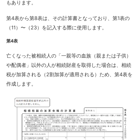
もあります。
第4表から第8表は、その計算書となっており、第1表の
（11）〜（23）を記入する際に使用します。
第4表
亡くなった被相続人の「一親等の血族（親または子供）
や配偶者」以外の人が相続財産を取得した場合は、相続
税が加算される（2割加算が適用される）ため、第4表を
作成します。