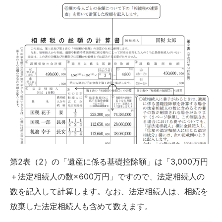
第2表（2）の「遺産に係る基礎控除額」は「3,000万円
＋法定相続人の数×600万円」ですので、法定相続人の
数を記入して計算します。なお、法定相続人は、相続を
放棄した法定相続人も含めて数えます。