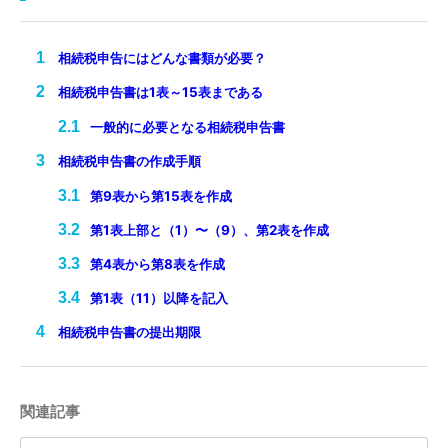
相続税申告にはどんな書類が必要？
相続税申告書は1表～15表まである
一般的に必要となる相続税申告書
相続税申告書の作成手順
第9表から第15表を作成
第1表上部と（1）〜（9）、第2表を作成
第4表から第8表を作成
第1表（11）以降を記入
相続税申告書の提出期限
関連記事