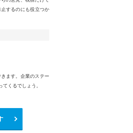
防止するのにも役立つか
できます。企業のステー
ってくるでしょう。
す