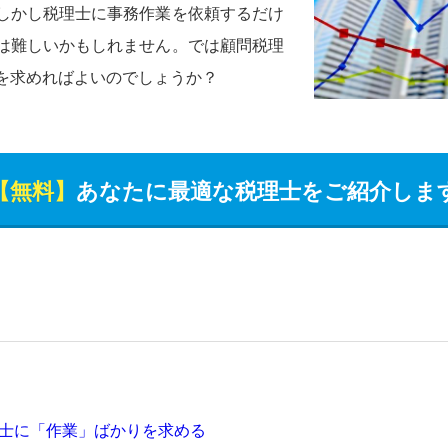
しかし税理士に事務作業を依頼するだけ
は難しいかもしれません。では顧問税理
を求めればよいのでしょうか？
【無料】
あなたに最適な税理士をご紹介しま
士に「作業」ばかりを求める