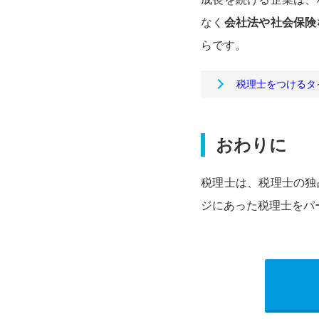
なく
会社法や社会保険
らです。
税理士をつけるタ
おわりに
税理士は、税理士の独
ジにあった税理士をパ