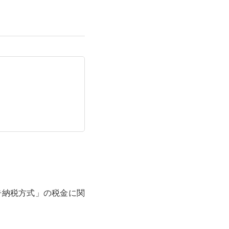
告納税方式」の税金に関