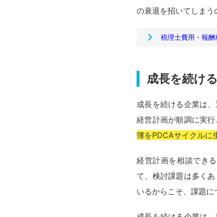
の衰退を招いてしまう
税理士費用・報酬
成長を続け
成長を続ける企業は、
経営計画が順調に実行
簿をPDCAサイクルに
経営計画を相談できる
て、検討課題は多くあ
いるからこそ、課題に
成長を続ける企業は、