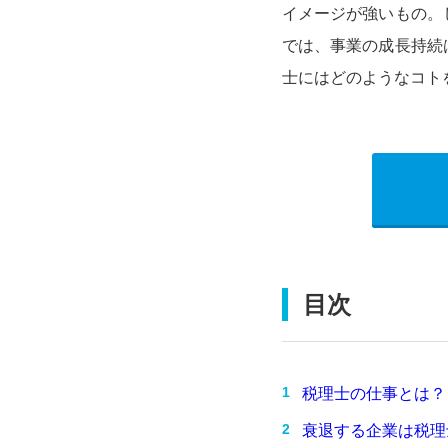
イメージが強いもの。
では、事業の成長持続
士にはどのようなコト
目次
税理士の仕事とは？
衰退する企業は税理