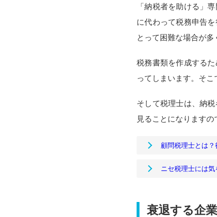
「納税者を助ける」専
に代わって税務申告を
とって困難な場合が多
税務書類を作成するた
ってしまいます。そこ
そして税理士は、納税
見ることになりますの
顧問税理士とは？
ニセ税理士には気
衰退する企