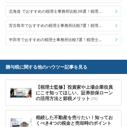
北海道 でおすすめの税理士事務所比較39選！税理士の選び方や費用相場も併せて紹介
宮古島市でおすすめの税理士事務所比較7選！税理士の選び方や費用相場も併せて紹介
半田市でおすすめの税理士事務所比較7選！税理士の選び方や費用相場も併せて紹介
贈与税に関する
他のハウツー記事を見る
【税理士監修】投資家や上場企業役員
にこそ知ってほしい、証券担保ローン
の活用方法と節税メリット
[PR]
相続した不動産を売りたい！知ってお
くべき4つの税金と売却時のポイント