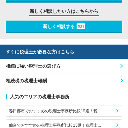
新しく相談したい方はこちらから
新しく相談する
無料
すぐに税理士が必要な方はこちら
相続に強い税理士の選び方
相続税の税理士報酬
人気のエリアの税理士事務所
春日部市でおすすめの税理士事務所比較19選！税理士の選び方や費用相場も併せて紹介
仙台でおすすめの税理士事務所比較23選！税理士の選び方や費用相場も併せて紹介