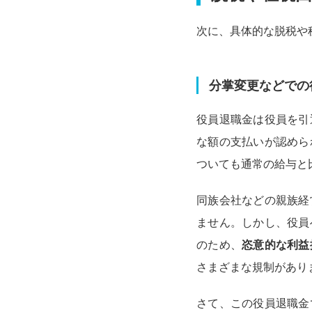
次に、具体的な脱税や
分掌変更などでの
役員退職金は役員を引
な額の支払いが認めら
ついても通常の給与と
同族会社などの親族経
ません。しかし、役員
のため、
恣意的な利益
さまざまな規制があり
さて、この役員退職金