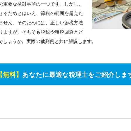
の重要な検討事項の一つです。しかし、
せるためとはいえ、節税の範囲を超えた
ません。そのためには、正しい節税方法
りますが、そもそも脱税や租税回避とど
でしょうか。実際の裁判例と共に解説します。
【無料】
あなたに最適な税理士をご紹介しま