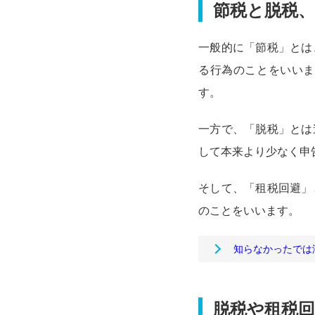
節税と脱税
一般的に「節税」とは
る行為のことをいいま
す。
一方で、「脱税」とは
して本来より少なく申
そして、「租税回避」
のことをいいます。
知らなかったでは
脱税や租税