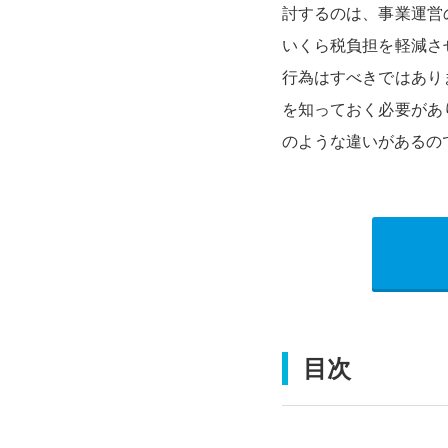
討するのは、事業運営
いくら税負担を軽減さ
行為はすべきではあり
を知っておく必要があ
のような違いがあるの
目次