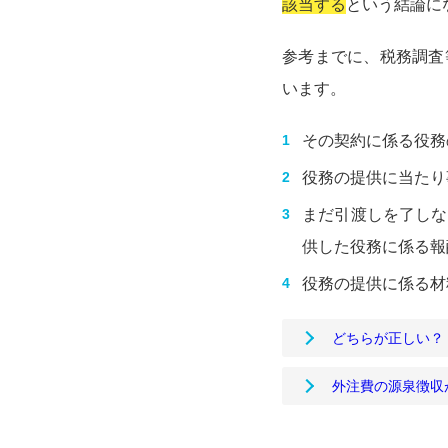
該当する
という結論に
参考までに、税務調査
います。
その契約に係る役務
役務の提供に当たり
まだ引渡しを了しな
供した役務に係る報
役務の提供に係る材
どちらが正しい？
外注費の源泉徴収