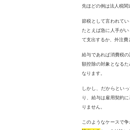
先ほどの例は法人税関
節税として言われてい
たとえば急に人手がい
て支出するか、外注費
給与であれば消費税の
額控除の対象となるた
なります。
しかし、だからといっ
り、給与は雇用契約に
りません。
このようなケースで争