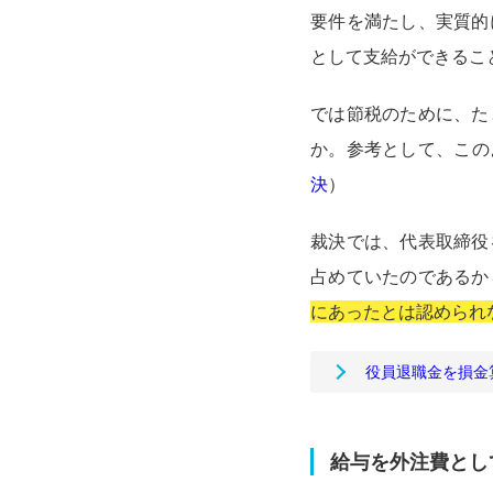
要件を満たし、実質的
として支給ができるこ
では節税のために、た
か。参考として、この
決
）
裁決では、代表取締役
占めていたのであるか
にあったとは認められ
役員退職金を損金
給与を外注費とし