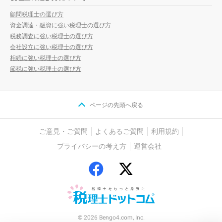
顧問税理士の選び方
資金調達・融資に強い税理士の選び方
税務調査に強い税理士の選び方
会社設立に強い税理士の選び方
相続に強い税理士の選び方
節税に強い税理士の選び方
ページの先頭へ戻る
ご意見・ご質問
よくあるご質問
利用規約
プライバシーの考え方
運営会社
© 2026 Bengo4.com, Inc.