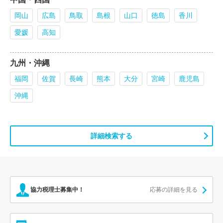
岡山
広島
鳥取
島根
山口
徳島
香川
愛媛
高知
九州・沖縄
福岡
佐賀
長崎
熊本
大分
宮崎
鹿児島
沖縄
詳細検索する
協力税理士募集中！
応募の詳細を見る