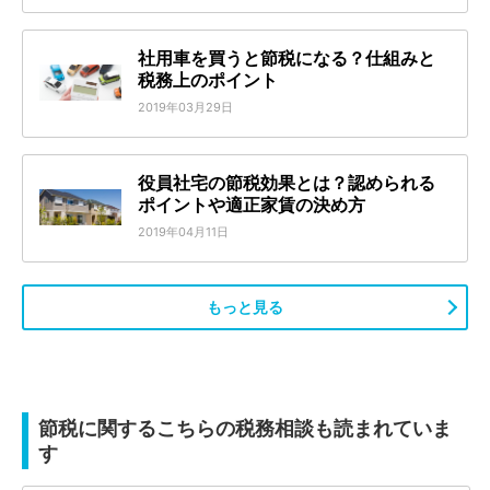
社用車を買うと節税になる？仕組みと
税務上のポイント
2019年03月29日
役員社宅の節税効果とは？認められる
ポイントや適正家賃の決め方
2019年04月11日
もっと見る
節税に関するこちらの税務相談も読まれていま
す