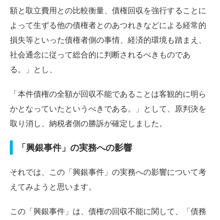
額と取立費用との比較衡量、債権回収を強行することに
よって生ずる他の債権者とのあつれきなどによる経常的
損失等といった債権者側の事情、経済的環境も踏まえ、
社会通念に従って総合的に判断されるべきものであ
る。」とし、
「本件債権の全額が回収不能であることは客観的に明ら
かとなっていたというべきである。」として、原判決を
取り消し、納税者側の勝訴が確定しました。
「興銀事件」の実務への影響
それでは、この「興銀事件」の実務への影響について考
えてみようと思います。
この「興銀事件」は、債権の回収不能に関して、「債務