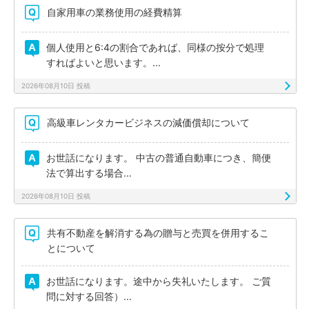
自家用車の業務使用の経費精算
個人使用と6:4の割合であれば、同様の按分で処理
すればよいと思います。...
2026年08月10日 投稿
高級車レンタカービジネスの減価償却について
お世話になります。 中古の普通自動車につき、簡便
法で算出する場合...
2026年08月10日 投稿
共有不動産を解消する為の贈与と売買を併用するこ
とについて
お世話になります。途中から失礼いたします。 ご質
問に対する回答）...