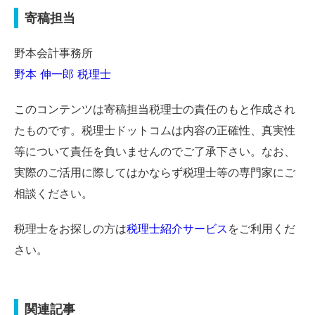
寄稿担当
野本会計事務所
野本 伸一郎 税理士
このコンテンツは寄稿担当税理士の責任のもと作成され
たものです。税理士ドットコムは内容の正確性、真実性
等について責任を負いませんのでご了承下さい。なお、
実際のご活用に際してはかならず税理士等の専門家にご
相談ください。
税理士をお探しの方は
税理士紹介サービス
をご利用くだ
さい。
関連記事