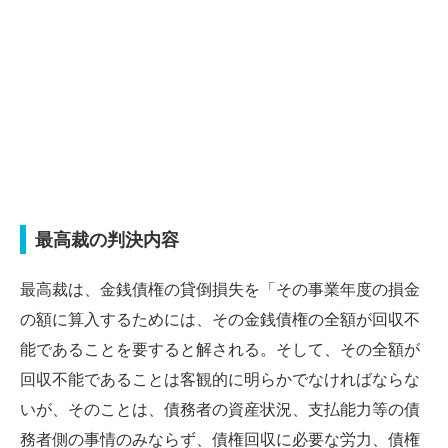
最高裁の判決内容
最高裁は、金銭債権の貸倒損失を「その事業年度の損金
の額に算入するためには、その金銭債権の全額が回収不
能であることを要すると解される。そして、その全額が
回収不能であることは客観的に明らかでなければならな
いが、そのことは、債務者の資産状況、支払能力等の債
務者側の事情のみならず、債権回収に必要な労力、債権