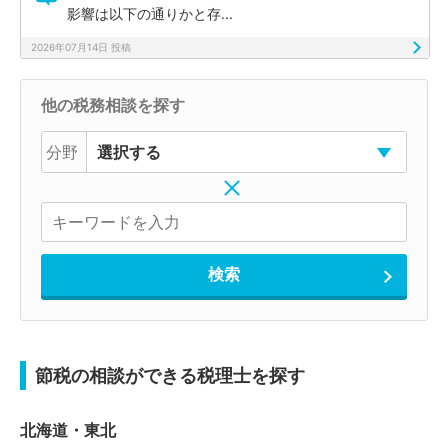
影響は以下の通りかと存...
2026年07月14日 投稿
他の税務相談を探す
分野
節税の相談ができる税理士を探す
北海道・東北