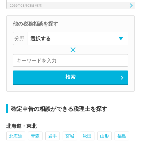
2026年08月03日 投稿
他の税務相談を探す
分野
確定申告の相談ができる税理士を探す
北海道・東北
北海道
青森
岩手
宮城
秋田
山形
福島