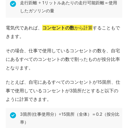
走行距離 ÷ 1リットルあたりの走行可能距離＝使用
したガソリンの量
電気代であれば、
コンセントの数
から計算
することもで
きます。
その場合、仕事で使用しているコンセントの数を、自宅
にあるすべてのコンセントの数で割ったものが按分比率
となります。
たとえば、自宅にあるすべてのコンセントが15箇所、仕
事で使用しているコンセントが3箇所だとすると以下の
ように計算できます。
3箇所(仕事使用分）÷15箇所（全体）＝0.2（按分比
率）