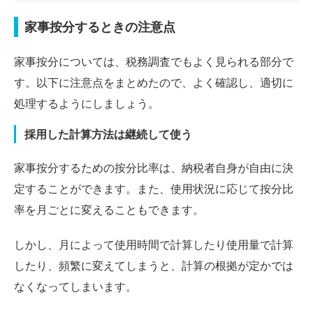
家事按分するときの注意点
家事按分については、税務調査でもよく見られる部分で
す。以下に注意点をまとめたので、よく確認し、適切に
処理するようにしましょう。
採用した計算方法は継続して使う
家事按分するための按分比率は、納税者自身が自由に決
定することができます。また、使用状況に応じて按分比
率を月ごとに変えることもできます。
しかし、月によって使用時間で計算したり使用量で計算
したり、頻繁に変えてしまうと、計算の根拠が定かでは
なくなってしまいます。