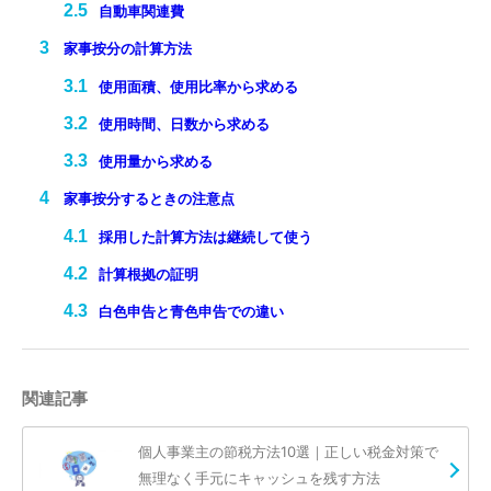
自動車関連費
家事按分の計算方法
使用面積、使用比率から求める
使用時間、日数から求める
使用量から求める
家事按分するときの注意点
採用した計算方法は継続して使う
計算根拠の証明
白色申告と青色申告での違い
関連記事
個人事業主の節税方法10選｜正しい税金対策で
無理なく手元にキャッシュを残す方法