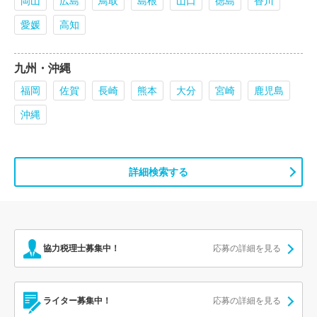
岡山
広島
鳥取
島根
山口
徳島
香川
愛媛
高知
九州・沖縄
福岡
佐賀
長崎
熊本
大分
宮崎
鹿児島
沖縄
詳細検索する
協力税理士募集中！
応募の詳細を見る
ライター募集中！
応募の詳細を見る