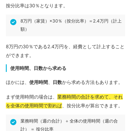
按分比率は30％となります。
8万円（家賃）×30％（按分比率）＝2.4万円（計上
額）
8万円の30％である2.4万円を、経費として計上すること
ができます。
使用時間、日数から求める
ほかには、
使用時間
、
日数
から求める方法もあります。
まず使用時間の場合は、
業務時間の合計を求めて、それ
を全体の使用時間で割れば
、按分比率が算出できます。
業務時間（週の合計） ÷ 全体の使用時間（週の合
計） ＝ 按分比率