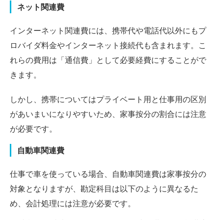
ネット関連費
インターネット関連費には、携帯代や電話代以外にもプ
ロバイダ料金やインターネット接続代も含まれます。こ
れらの費用は「通信費」として必要経費にすることがで
きます。
しかし、携帯についてはプライベート用と仕事用の区別
があいまいになりやすいため、家事按分の割合には注意
が必要です。
自動車関連費
仕事で車を使っている場合、自動車関連費は家事按分の
対象となりますが、勘定科目は以下のように異なるた
め、会計処理には注意が必要です。