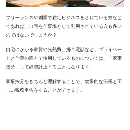
フリーランスや副業で在宅ビジネスをされている方など
であれば、自宅を仕事場として利用されている方も多い
のではないでしょうか？
自宅にかかる家賃や光熱費、携帯電話など、プライベー
トと仕事の両方で使用しているものについては、「家事
按分」して経費計上することになります。
家事按分をきちんと理解することで、効果的な節税と正
しい税務申告をすることができます。