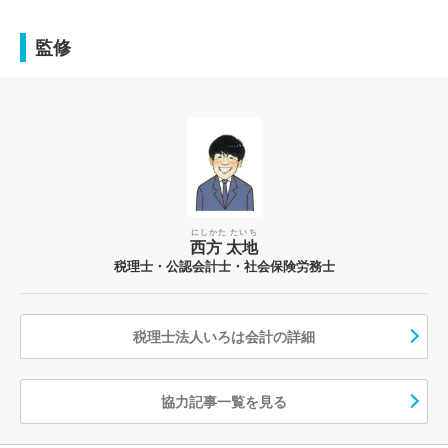
監修
にしかた たいち
西方 太地
税理士・公認会計士・社会保険労務士
税理士法人いろは会計の詳細
協力記事一覧を見る