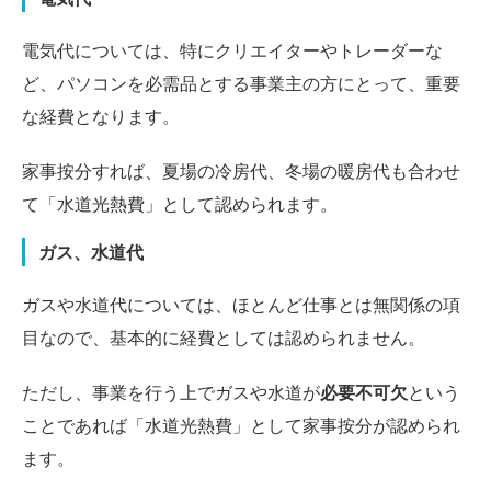
電気代については、特にクリエイターやトレーダーな
ど、パソコンを必需品とする事業主の方にとって、重要
な経費となります。
家事按分すれば、夏場の冷房代、冬場の暖房代も合わせ
て「水道光熱費」として認められます。
ガス、水道代
ガスや水道代については、ほとんど仕事とは無関係の項
目なので、基本的に経費としては認められません。
ただし、事業を行う上でガスや水道が
必要不可欠
という
ことであれば「水道光熱費」として家事按分が認められ
ます。