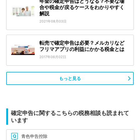
年金の確定申告はどうなる？不要な場
合や税金が戻るケースをわかりやすく
解説
2021年08月03日
転売で確定申告は必要？メルカリなど
フリマアプリの利益にかかる税金とは
2017年06月02日
もっと見る
確定申告に関するこちらの税務相談も読まれて
います
青色申告控除