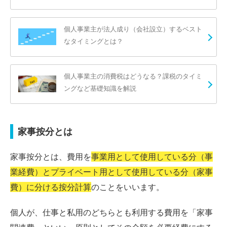
個人事業主が法人成り（会社設立）するベスト
なタイミングとは？
個人事業主の消費税はどうなる？課税のタイミ
ングなど基礎知識を解説
家事按分とは
家事按分とは、費用を
事業用として使用している分（事
業経費）とプライベート用として使用している分（家事
費）に分ける按分計算
のことをいいます。
個人が、仕事と私用のどちらとも利用する費用を「家事