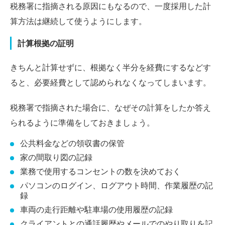
税務署に指摘される原因にもなるので、一度採用した計
算方法は継続して使うようにします。
計算根拠の証明
きちんと計算せずに、根拠なく半分を経費にするなどす
ると、必要経費として認められなくなってしまいます。
税務署で指摘された場合に、なぜその計算をしたか答え
られるように準備をしておきましょう。
公共料金などの領収書の保管
家の間取り図の記録
業務で使用するコンセントの数を決めておく
パソコンのログイン、ログアウト時間、作業履歴の記
録
車両の走行距離や駐車場の使用履歴の記録
クライアントとの通話履歴やメールでのやり取りを記