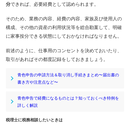
分
できれば、必要経費として認められます。
そのため、業務の内容、経費の内容、家族及び使用人の
構成、その他の資産の利用状況等を総合勘案して、明確
に家事按分できる状態にしておかなければなりません。
前述のように、仕事用のコンセントを決めておいたり、
取引があればその都度記録をしておきましょう。
青色申告の申請方法＆取り消し手続きまとめ〜届出書の
書き方や注意点など〜
青色申告で経費になるものとは？知っておくべき特例を
詳しく解説
税理士に税務相談したいときは