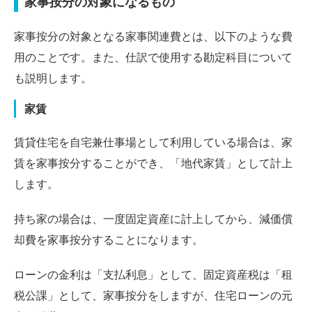
家事按分の対象になるもの
家事按分の対象となる家事関連費とは、以下のような費
用のことです。また、仕訳で使用する勘定科目について
も説明します。
家賃
賃貸住宅を自宅兼仕事場として利用している場合は、家
賃を家事按分することができ、「地代家賃」として計上
します。
持ち家の場合は、一度固定資産に計上してから、減価償
却費を家事按分することになります。
ローンの金利は「支払利息」として、固定資産税は「租
税公課」として、家事按分をしますが、住宅ローンの元