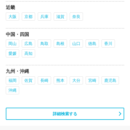
近畿
大阪
京都
兵庫
滋賀
奈良
中国・四国
岡山
広島
鳥取
島根
山口
徳島
香川
愛媛
高知
九州・沖縄
福岡
佐賀
長崎
熊本
大分
宮崎
鹿児島
沖縄
詳細検索する