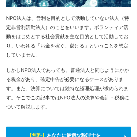
NPO法人は、営利を目的として活動していない法人（特
定非営利活動法人）のことをいいます。ボランティア活
動をはじめとする社会貢献を主な目的として活動してお
り、いわゆる「お金を稼ぐ、儲ける」ということを想定
していません。
しかしNPO法人であっても、普通法人と同じようにかか
る税金があり、確定申告が必要になるケースがありま
す。また、決算については独特な経理処理が求められま
す。そこでこの記事ではNPO法人の決算や会計・税務に
ついて解説します。
【無料】
あなたに最適な税理士を