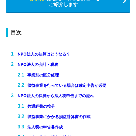
ご紹介します
目次
NPO法人の決算はどうなる？
NPO法人の会計・税務
事業別の区分経理
収益事業を行っている場合は確定申告が必要
NPO法人の決算から法人税申告までの流れ
共通経費の按分
収益事業にかかる損益計算書の作成
法人税の申告書作成