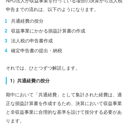
NPO法人が収益事業を行っている場合の決算から法人税
申告までの流れは、以下のようになります。
共通経費の按分
収益事業にかかる損益計算書の作成
法人税の申告書作成
確定申告書の提出・納税
それでは、ひとつずつ解説します。
1）共通経費の按分
期中において「共通経費」として集計された経費は、適
正な損益計算書を作成するため、決算において収益事業
と非収益事業に合理的な基準を設けて按分する必要があ
ります。