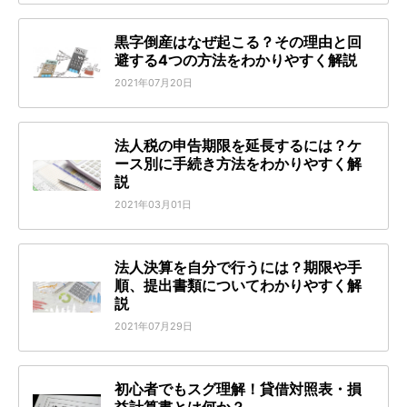
黒字倒産はなぜ起こる？その理由と回
避する4つの方法をわかりやすく解説
2021年07月20日
法人税の申告期限を延長するには？ケ
ース別に手続き方法をわかりやすく解
説
2021年03月01日
法人決算を自分で行うには？期限や手
順、提出書類についてわかりやすく解
説
2021年07月29日
初心者でもスグ理解！貸借対照表・損