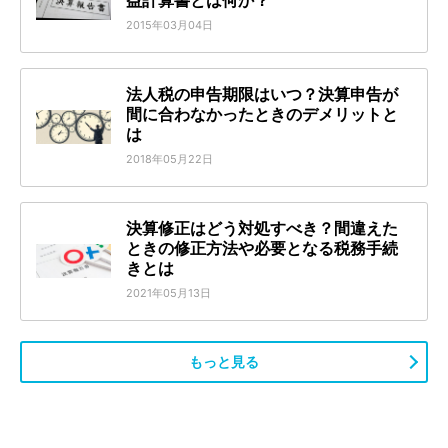
益計算書とは何か？
2015年03月04日
法人税の申告期限はいつ？決算申告が
間に合わなかったときのデメリットと
は
2018年05月22日
決算修正はどう対処すべき？間違えた
ときの修正方法や必要となる税務手続
きとは
2021年05月13日
もっと見る