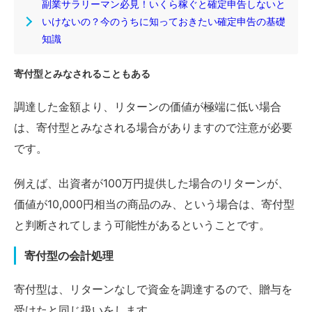
副業サラリーマン必見！いくら稼ぐと確定申告しないと
いけないの？今のうちに知っておきたい確定申告の基礎
知識
寄付型とみなされることもある
調達した金額より、リターンの価値が極端に低い場合
は、寄付型とみなされる場合がありますので注意が必要
です。
例えば、出資者が100万円提供した場合のリターンが、
価値が10,000円相当の商品のみ、という場合は、寄付型
と判断されてしまう可能性があるということです。
寄付型の会計処理
寄付型は、リターンなしで資金を調達するので、贈与を
受けたと同じ扱いをします。