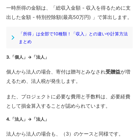
一時所得の金額は、「総収入金額 - 収入を得るために支
出した金額 - 特別控除額(最高50万円) 」で算出します。
「所得」は全部で10種類！「収入」との違いや計算方法
まとめ
3.「個人」→「法人」
個人から法人の場合、寄付は贈与とみなされ
受贈益
が増
えるため、法人税が発生します。
また、プロジェクトに必要な費用と手数料は、必要経費
として損金算入することが認められています。
4.「法人」→「法人」
法人から法人の場合も、（3）のケースと同様です。