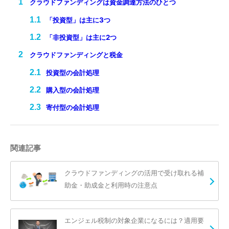
クラウドファンディングは資金調達方法のひとつ
「投資型」は主に3つ
「非投資型」は主に2つ
クラウドファンディングと税金
投資型の会計処理
購入型の会計処理
寄付型の会計処理
関連記事
クラウドファンディングの活用で受け取れる補
助金・助成金と利用時の注意点
エンジェル税制の対象企業になるには？適用要