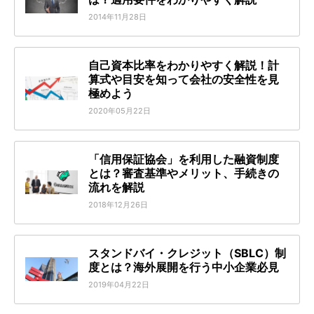
2014年11月28日
自己資本比率をわかりやすく解説！計
算式や目安を知って会社の安全性を見
極めよう
2020年05月22日
「信用保証協会」を利用した融資制度
とは？審査基準やメリット、手続きの
流れを解説
2018年12月26日
スタンドバイ・クレジット（SBLC）制
度とは？海外展開を行う中小企業必見
2019年04月22日