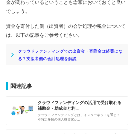
金が関わっているということも念頭においておくと良い
でしょう。
資金を寄付した側（出資者）の会計処理や税金について
は、以下の記事をご参考ください。
クラウドファンディングでの出資金・寄附金は経費にな
る？支援者側の会計処理を解説
関連記事
クラウドファンディングの活用で受け取れる
補助金・助成金と利…
クラウドファンディングとは、インターネットを通じて
不特定多数の個人投資家か…