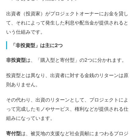
出資者（投資家）がプロジェクトオーナーにお金を貸し
て、それによって発生した利息や配当金が提供されると
いう仕組みです。
「非投資型」は主に2つ
非投資型
は、「購入型と寄付型」の2つに分かれます。
投資型とは異なり、出資者に対する金銭のリターンは原
則ありません。
その代わり、出資のリターンとして、プロジェクトによ
って完成したモノやサービス、権利などが提供される仕
組みになっています。
寄付型
は、被災地の支援など社会貢献にまつわるプロジ