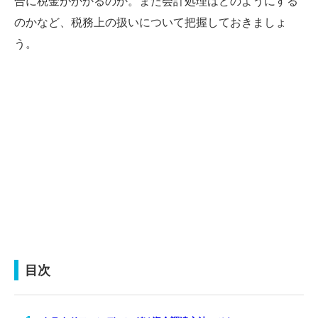
合に税金がかかるのか。また会計処理はどのようにする
のかなど、税務上の扱いについて把握しておきましょ
う。
目次