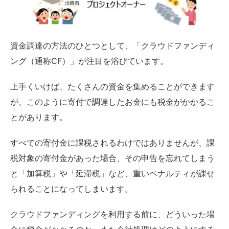
資金調達の方法のひとつとして、「クラウドファンディ
ング（通称CF）」が注目を浴びています。
上手くいけば、たくさんの資金を集めることができます
が、このように寄付で調達したお金にも税金がかかるこ
とがあります。
すべての寄付金に課税されるわけではありませんが、課
税対象の寄付金があった場合、その申告を忘れてしまう
と「加算税」や「延滞税」など、重いペナルティが課せ
られることになってしまいます。
クラウドファンディングを利用する前に、どういった場