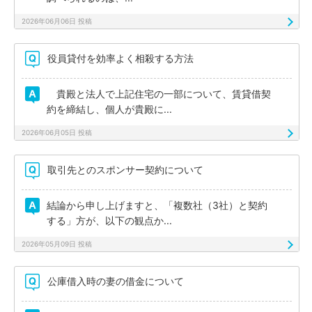
2026年06月06日 投稿
役員貸付を効率よく相殺する方法
貴殿と法人で上記住宅の一部について、賃貸借契
約を締結し、個人が貴殿に...
2026年06月05日 投稿
取引先とのスポンサー契約について
結論から申し上げますと、「複数社（3社）と契約
する」方が、以下の観点か...
2026年05月09日 投稿
公庫借入時の妻の借金について