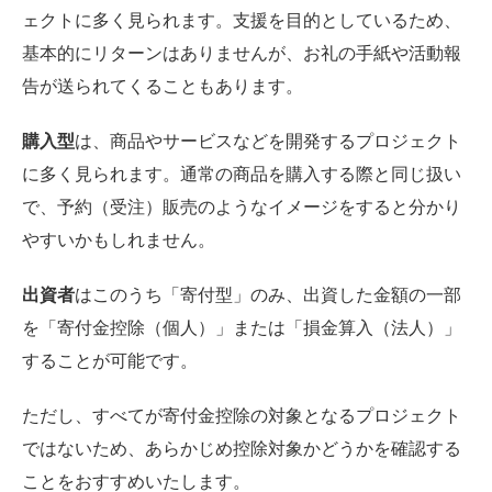
ェクトに多く見られます。支援を目的としているため、
基本的にリターンはありませんが、お礼の手紙や活動報
告が送られてくることもあります。
購入型
は、商品やサービスなどを開発するプロジェクト
に多く見られます。通常の商品を購入する際と同じ扱い
で、予約（受注）販売のようなイメージをすると分かり
やすいかもしれません。
出資者
はこのうち「寄付型」のみ、出資した金額の一部
を「寄付金控除（個人）」または「損金算入（法人）」
することが可能です。
ただし、すべてが寄付金控除の対象となるプロジェクト
ではないため、あらかじめ控除対象かどうかを確認する
ことをおすすめいたします。