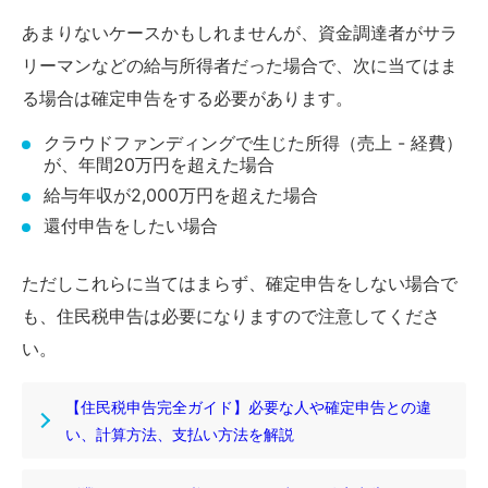
あまりないケースかもしれませんが、資金調達者がサラ
リーマンなどの給与所得者だった場合で、次に当てはま
る場合は確定申告をする必要があります。
クラウドファンディングで生じた所得（売上 - 経費）
が、年間20万円を超えた場合
給与年収が2,000万円を超えた場合
還付申告をしたい場合
ただしこれらに当てはまらず、確定申告をしない場合で
も、住民税申告は必要になりますので注意してくださ
い。
【住民税申告完全ガイド】必要な人や確定申告との違
い、計算方法、支払い方法を解説