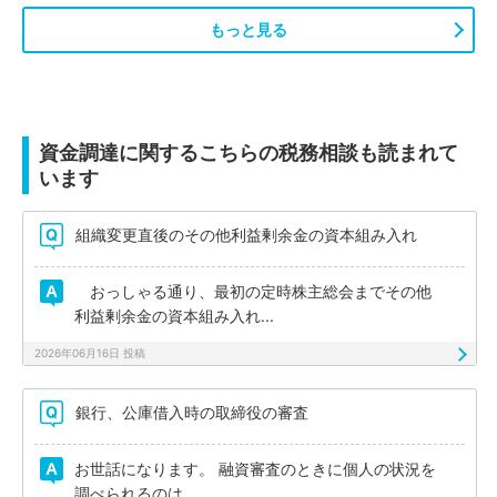
もっと見る
資金調達に関するこちらの税務相談も読まれて
います
組織変更直後のその他利益剰余金の資本組み入れ
おっしゃる通り、最初の定時株主総会までその他
利益剰余金の資本組み入れ...
2026年06月16日 投稿
銀行、公庫借入時の取締役の審査
お世話になります。 融資審査のときに個人の状況を
調べられるのは、...