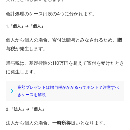
会計処理のケースは次の4つに分かれます。
1.「個人」→「個人」
個人から個人の場合、寄付は贈与とみなされるため、
贈
与税
が発生します。
贈与税は、基礎控除の110万円を超えて寄付を受けたとき
に発生します。
高額プレゼントは贈与税がかかるってホント？注意すべ
きケースを解説
2.「法人」→「個人」
法人から個人の場合、
一時所得
扱いとなります。