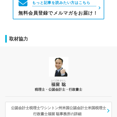
もっと記事を読みたい方はこちら
無料会員登録でメルマガをお届け！
取材協力
ふくどめ さとし
福留 聡
税理士・公認会計士・行政書士
公認会計士税理士ワシントン州米国公認会計士米国税理士
行政書士福留 聡事務所の詳細