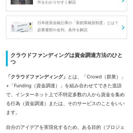
件をわかりやすく解説
日本政策金融公庫の「新創業融資制度」とは？
必要書類や金利、条件を解説
クラウドファンディングは資金調達方法のひと
つ
「クラウドファンディング」
とは、「Crowd（群衆）」
+「Funding（資金調達）」を組み合わせてできた造語
で、インターネット上で不特定多数の人から資金を集め
る行為（資金調達）または、そのサービスのことをいい
ます。
自分のアイデアを実現化するため、ある目的（プロジェ