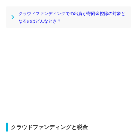
クラウドファンディングでの出資が寄附金控除の対象と
なるのはどんなとき？
クラウドファンディングと税金