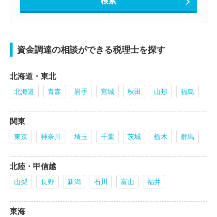
資金調達の相談ができる税理士を探す
北海道・東北
北海道
青森
岩手
宮城
秋田
山形
福島
関東
東京
神奈川
埼玉
千葉
茨城
栃木
群馬
北陸・甲信越
山梨
長野
新潟
石川
富山
福井
東海