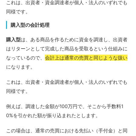
これは、出資者・資金調達者が個人・法人のいずれでも
同様です。
購入型の会計処理
購入型
は、ある商品を作るために資金を調達し、出資者
はリターンとして完成した商品を受取るという仕組みに
なっているので、
会計上は通常の売買と同じような扱い
になります。
これは、出資者・資金調達者が個人・法人のいずれでも
同様です。
例えば、調達した金額が100万円で、そこから手数料1
0%を引かれた額が振り込まれたとします。
この場合は、通常の売買における先払い（手付金）と同