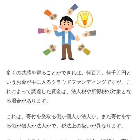
多くの共感を得ることができれば、何百万、何千万円と
いうお金が手に入るクラウドファンディングですが、こ
れによって調達した資金は、法人税や所得税の対象とな
る場合があります。
これは、寄付を受取る側が個人か法人か、また寄付をす
る側が個人か法人かで、税法上の扱いが異なります。