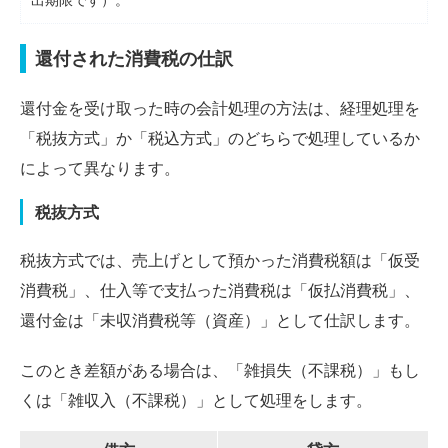
還付された消費税の仕訳
還付金を受け取った時の会計処理の方法は、経理処理を
「税抜方式」か「税込方式」のどちらで処理しているか
によって異なります。
税抜方式
税抜方式では、売上げとして預かった消費税額は「仮受
消費税」、仕入等で支払った消費税は「仮払消費税」、
還付金は「未収消費税等（資産）」として仕訳します。
このとき差額がある場合は、「雑損失（不課税）」もし
くは「雑収入（不課税）」として処理をします。