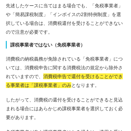
先述したケースに当てはまる場合でも、「免税事業者」
や「簡易課税制度」「インボイスの2割特例制度」を選
択している場合は、消費税還付を受けることができない
ので注意が必要です。
課税事業者ではない（免税事業者）
消費税の納税義務が免除されている「免税事業者」につ
いては、消費税申告に関する消費税法の規定から除外さ
れていますので、
消費税申告で還付を受けることができ
る事業者は「課税事業者」のみ
となります。
したがって、消費税の還付を受けることができると見込
まれる場合にはあらかじめ課税事業者を選択しておく必
要があります。