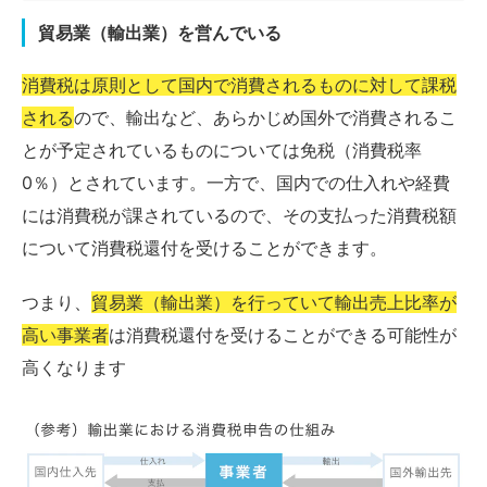
貿易業（輸出業）を営んでいる
消費税は原則として国内で消費されるものに対して課税
される
ので、輸出など、あらかじめ国外で消費されるこ
とが予定されているものについては免税（消費税率
0％）とされています。一方で、国内での仕入れや経費
には消費税が課されているので、その支払った消費税額
について消費税還付を受けることができます。
つまり、
貿易業（輸出業）を行っていて輸出売上比率が
高い事業者
は消費税還付を受けることができる可能性が
高くなります