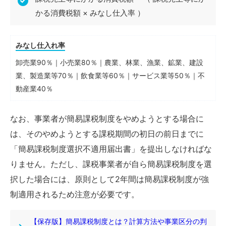
かる消費税額 × みなし仕入率 ）
みなし仕入れ率
卸売業90％｜小売業80％｜農業、林業、漁業、鉱業、建設
業、製造業等70％｜飲食業等60％｜サービス業等50％｜不
動産業40％
なお、事業者が簡易課税制度をやめようとする場合に
は、そのやめようとする課税期間の初日の前日までに
「簡易課税制度選択不適用届出書」を提出しなければな
りません。ただし、課税事業者が自ら簡易課税制度を選
択した場合には、原則として2年間は簡易課税制度が強
制適用されるため注意が必要です。
【保存版】簡易課税制度とは？計算方法や事業区分の判