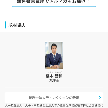
無料会員登録でメルマガをお届け！
取材協力
はしもと まさかず
橋本 昌和
税理士
税理士法人ディレクションの詳細
大手監査法人、大手・中堅税理士法人での豊富な勤務経験で得た会計税務に