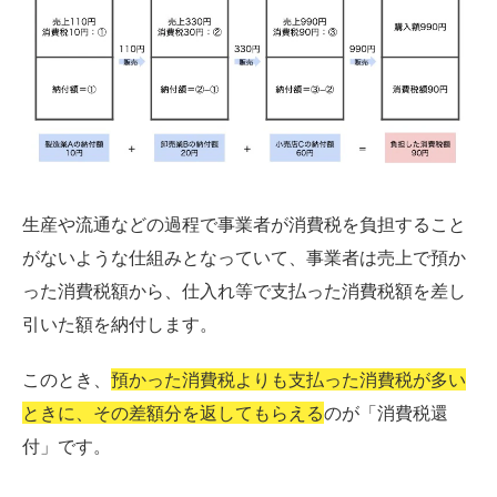
生産や流通などの過程で事業者が消費税を負担すること
がないような仕組みとなっていて、事業者は売上で預か
った消費税額から、仕入れ等で支払った消費税額を差し
引いた額を納付します。
このとき、
預かった消費税よりも支払った消費税が多い
ときに、その差額分を返してもらえる
のが「消費税還
付」です。