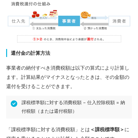
還付金の計算方法
事業者の納付すべき消費税額は以下の算式により計算し
ます。計算結果がマイナスとなったときは、その金額の
還付を受けることができます。
課税標準額に対する消費税額 − 仕入控除税額 = 納
付税額（または還付税額）
「課税標準額に対する消費税額」とは
＜課税標準額＞
に