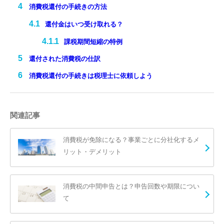
消費税還付の手続きの方法
還付金はいつ受け取れる？
課税期間短縮の特例
還付された消費税の仕訳
消費税還付の手続きは税理士に依頼しよう
関連記事
消費税が免除になる？事業ごとに分社化するメ
リット・デメリット
消費税の中間申告とは？申告回数や期限につい
て