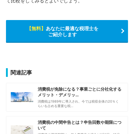
て比較をしてみるとよいでしょう。
【無料】
あなたに最適な税理士を
ご紹介します
関連記事
消費税が免除になる？事業ごとに分社化する
メリット・デメリッ…
消費税は1989年に導入され、今では税収全体の20％く
らいを占める重要な税…
消費税の中間申告とは？申告回数や期限につ
いて