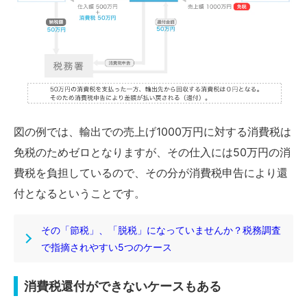
図の例では、輸出での売上げ1000万円に対する消費税は
免税のためゼロとなりますが、その仕入には50万円の消
費税を負担しているので、その分が消費税申告により還
付となるということです。
その「節税」、「脱税」になっていませんか？税務調査
で指摘されやすい5つのケース
消費税還付ができないケースもある