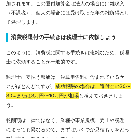
加されます。この還付加算金は法人の場合には雑収入
（不課税）、個人の場合には受け取った年の雑所得とし
て処理します。
消費税還付の手続きは税理士に依頼しよう
このように、消費税に関する手続きは複雑なため、税理
士に依頼することが一般的です。
税理士に支払う報酬は、決算申告料に含まれているケー
スがほとんどですが、
成功報酬の場合は、還付金の20〜
30%または3万円〜10万円が相場
と考えておきましょ
う。
報酬額は一律ではなく、業種や事業規模、売上や税理士
によっても異なるので、まずはいくつか見積もりをとっ