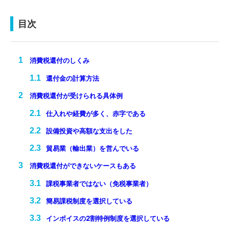
目次
消費税還付のしくみ
還付金の計算方法
消費税還付が受けられる具体例
仕入れや経費が多く、赤字である
設備投資や高額な支出をした
貿易業（輸出業）を営んでいる
消費税還付ができないケースもある
課税事業者ではない（免税事業者）
簡易課税制度を選択している
インボイスの2割特例制度を選択している