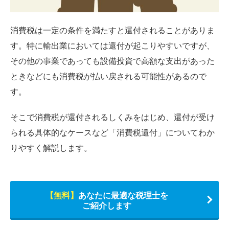
消費税は一定の条件を満たすと還付されることがありま
す。特に輸出業においては還付が起こりやすいですが、
その他の事業であっても設備投資で高額な支出があった
ときなどにも消費税が払い戻される可能性があるので
す。
そこで消費税が還付されるしくみをはじめ、還付が受け
られる具体的なケースなど「消費税還付」についてわか
りやすく解説します。
【無料】
あなたに最適な税理士を
ご紹介します