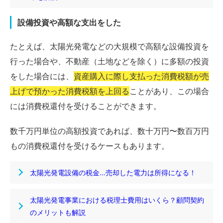
設備投資や高額な支出をした
たとえば、太陽光発電などの大規模で高額な設備投資を
行った場合や、不動産（土地などを除く）に多額の投資
をした場合には、
資産購入に際し支払った消費税額が売
上げで預かった消費税額を上回る
ことがあり、この場合
には消費税還付を受けることができます。
数千万円単位の高額投資であれば、数十万円〜数百万円
もの消費税還付を受けるケースもあります。
太陽光発電設備の税金…売却した電力は所得になる！
太陽光発電事業における税理士費用はいくら？顧問契約
のメリットも解説