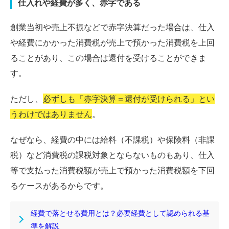
仕入れや経費が多く、赤字である
創業当初や売上不振などで赤字決算だった場合は、仕入
や経費にかかった消費税が売上で預かった消費税を上回
ることがあり、この場合は還付を受けることができま
す。
ただし、
必ずしも「赤字決算＝還付が受けられる」とい
うわけではありません
。
なぜなら、経費の中には給料（不課税）や保険料（非課
税）など消費税の課税対象とならないものもあり、仕入
等で支払った消費税額が売上で預かった消費税額を下回
るケースがあるからです。
経費で落とせる費用とは？必要経費として認められる基
準を解説