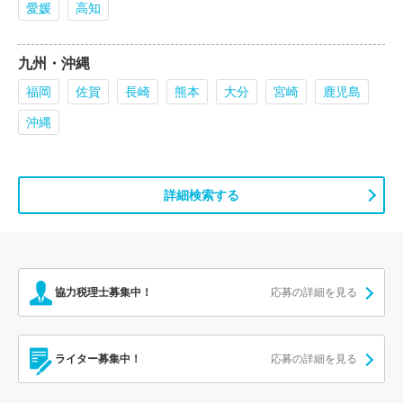
愛媛
高知
九州・沖縄
福岡
佐賀
長崎
熊本
大分
宮崎
鹿児島
沖縄
詳細検索する
協力税理士募集中！
応募の詳細を見る
ライター募集中！
応募の詳細を見る