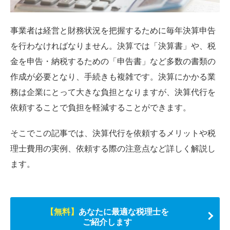
事業者は経営と財務状況を把握するために毎年決算申告
を行わなければなりません。決算では「決算書」や、税
金を申告・納税するための「申告書」など多数の書類の
作成が必要となり、手続きも複雑です。決算にかかる業
務は企業にとって大きな負担となりますが、決算代行を
依頼することで負担を軽減することができます。
そこでこの記事では、決算代行を依頼するメリットや税
理士費用の実例、依頼する際の注意点など詳しく解説し
ます。
【無料】
あなたに最適な税理士を
ご紹介します