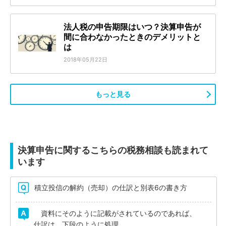
法人税の申告期限はいつ？決算申告が
間に合わなかったときのデメリットと
は
2018年05月22日
もっと見る
決算申告に関するこちらの税務相談も読まれて
います
積立投信の解約（売却）の仕訳と別表6の書き方
資料にそのように記載がされているのであれば、
仕訳は、下段のように処理...