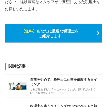
ださい。経験豊富なスタッフがご要望にあった税理士を
お探しいたします。
【無料】
あなたに最適な税理士を
ご紹介します
関連記事
自前をやめて、税理士に仕事を依頼するタイ
ミング
これが最もポピュラーなケースですが、取引額が大きく
なると税務申告を誤るリス…
税理士を雇うタイミングはいつがベスト？顧