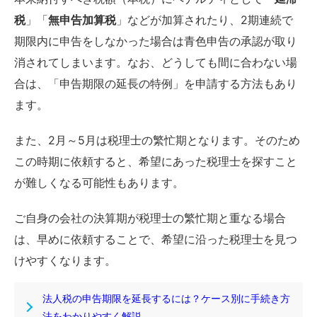
税
」「
無申告加算税
」などが加算されたり、2期連続で
期限内に申告をしなかった場合は青色申告の承認が取り
消されてしまいます。なお、どうしても間に合わない場
合は、「申告期限の延長の特例」を申請する方法もあり
ます。
また、2月～5月は税理士の繁忙期となります。そのため
この時期に依頼すると、希望にあった税理士を探すこと
が難しくなる可能性もあります。
ご自身の会社の決算期が税理士の繁忙期と重なる場合
は、早めに依頼することで、希望に沿った税理士を見つ
けやすくなります。
法人税の申告期限を延長するには？ケース別に手続き方
法をわかりやすく解説