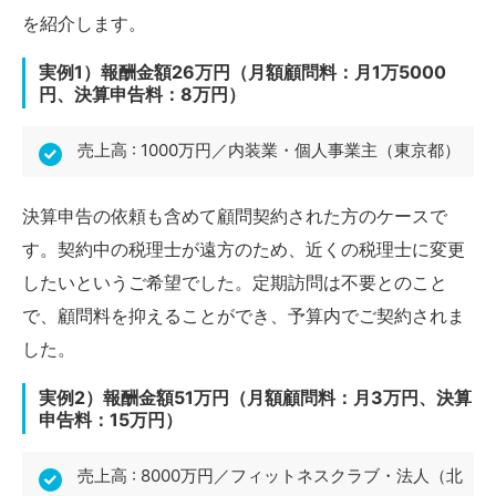
を紹介します。
実例1）報酬金額26万円（月額顧問料：月1万5000
円、決算申告料：8万円）
売上高 : 1000万円／内装業・個人事業主（東京都）
決算申告の依頼も含めて顧問契約された方のケースで
す。契約中の税理士が遠方のため、近くの税理士に変更
したいというご希望でした。定期訪問は不要とのこと
で、顧問料を抑えることができ、予算内でご契約されま
した。
実例2）報酬金額51万円（月額顧問料：月3万円、決算
申告料：15万円）
売上高 : 8000万円／フィットネスクラブ・法人（北