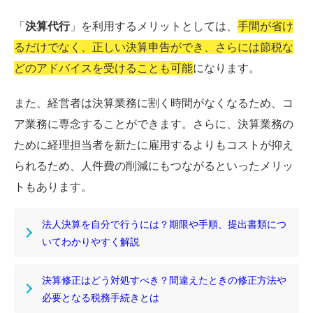
「
決算代行
」を利用するメリットとしては、
手間が省け
るだけでなく、正しい決算申告ができ、さらには節税な
どのアドバイスを受けることも可能
になります。
また、経営者は決算業務に割く時間がなくなるため、コ
ア業務に専念することができます。さらに、決算業務の
ために経理担当者を新たに雇用するよりもコストが抑え
られるため、人件費の削減にもつながるといったメリッ
トもあります。
法人決算を自分で行うには？期限や手順、提出書類につ
いてわかりやすく解説
決算修正はどう対処すべき？間違えたときの修正方法や
必要となる税務手続きとは