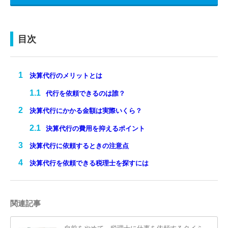
目次
決算代行のメリットとは
代行を依頼できるのは誰？
決算代行にかかる金額は実際いくら？
決算代行の費用を抑えるポイント
決算代行に依頼するときの注意点
決算代行を依頼できる税理士を探すには
関連記事
自前をやめて、税理士に仕事を依頼するタイミ