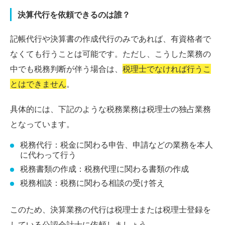
決算代行を依頼できるのは誰？
記帳代行や決算書の作成代行のみであれば、有資格者で
なくても行うことは可能です。ただし、こうした業務の
中でも税務判断が伴う場合は、
税理士でなければ行うこ
とはできません
。
具体的には、下記のような税務業務は税理士の独占業務
となっています。
税務代行：税金に関わる申告、申請などの業務を本人
に代わって行う
税務書類の作成：税務代理に関わる書類の作成
税務相談：税務に関わる相談の受け答え
このため、決算業務の代行は税理士または税理士登録を
している公認会計士に依頼しましょう。