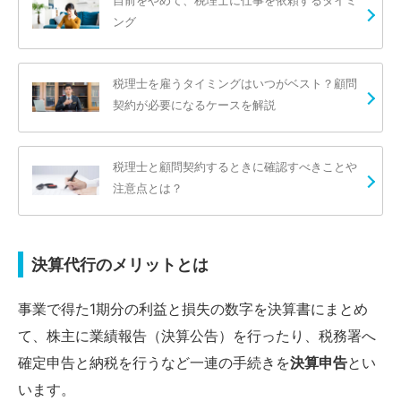
ング
税理士を雇うタイミングはいつがベスト？顧問
契約が必要になるケースを解説
税理士と顧問契約するときに確認すべきことや
注意点とは？
決算代行のメリットとは
事業で得た1期分の利益と損失の数字を決算書にまとめ
て、株主に業績報告（決算公告）を行ったり、税務署へ
確定申告と納税を行うなど一連の手続きを
決算申告
とい
います。