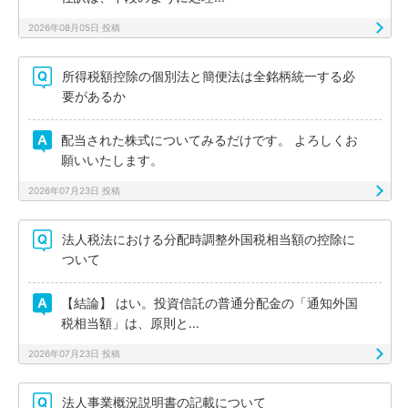
2026年08月05日 投稿
所得税額控除の個別法と簡便法は全銘柄統一する必
要があるか
配当された株式についてみるだけです。 よろしくお
願いいたします。
2026年07月23日 投稿
法人税法における分配時調整外国税相当額の控除に
ついて
【結論】 はい。投資信託の普通分配金の「通知外国
税相当額」は、原則と...
2026年07月23日 投稿
法人事業概況説明書の記載について