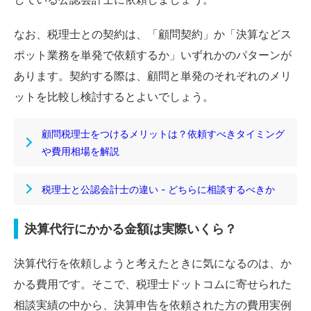
なお、税理士との契約は、「顧問契約」か「決算などス
ポット業務を単発で依頼するか」いずれかのパターンが
あります。契約する際は、顧問と単発のそれぞれのメリ
ットを比較し検討するとよいでしょう。
顧問税理士をつけるメリットは？依頼すべきタイミング
や費用相場を解説
税理士と公認会計士の違い - どちらに相談するべきか
決算代行にかかる金額は実際いくら？
決算代行を依頼しようと考えたときに気になるのは、か
かる費用です。そこで、税理士ドットコムに寄せられた
相談実績の中から、決算申告を依頼された方の費用実例