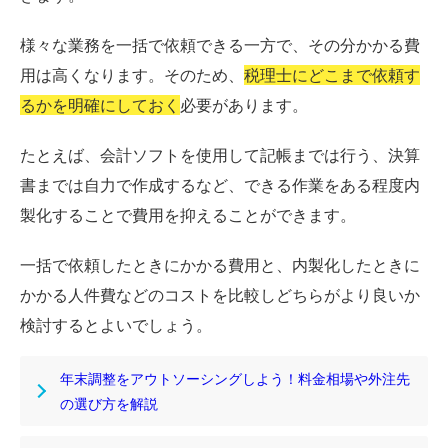
様々な業務を一括で依頼できる一方で、その分かかる費
用は高くなります。そのため、
税理士にどこまで依頼す
るかを明確にしておく
必要があります。
たとえば、会計ソフトを使用して記帳までは行う、決算
書までは自力で作成するなど、できる作業をある程度内
製化することで費用を抑えることができます。
一括で依頼したときにかかる費用と、内製化したときに
かかる人件費などのコストを比較しどちらがより良いか
検討するとよいでしょう。
年末調整をアウトソーシングしよう！料金相場や外注先
の選び方を解説