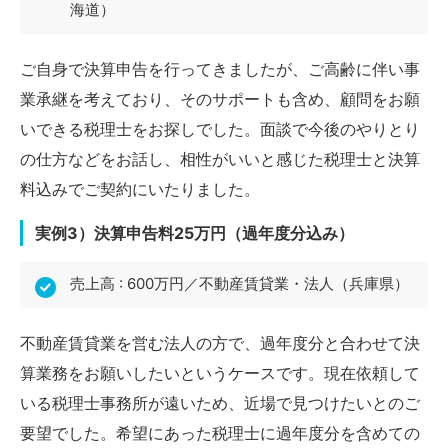
海道）
ご自身で決算申告を行ってきましたが、ご高齢に伴い事
業承継を考えており、そのサポートも含め、顧問をお願
いできる税理士をお探しでした。面談で今後のやりとり
の仕方などをお話し、相性がいいと感じた税理士と決算
料込みでご契約にいたりました。
実例3）決算申告料25万円（過年度分込み）
売上高 : 600万円／不動産賃貸業・法人（兵庫県）
不動産賃貸業を営む法人の方で、過年度分と合わせて決
算業務をお願いしたいというケースです。現在依頼して
いる税理士事務所が遠いため、近場で見つけたいとのご
要望でした。希望にあった税理士に過年度分を含めての