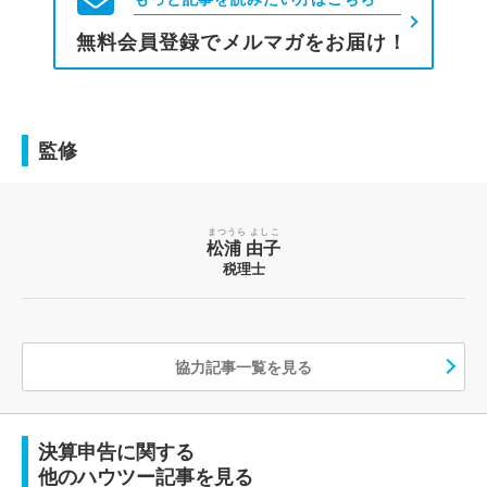
無料会員登録でメルマガをお届け！
監修
まつうら よしこ
松浦 由子
税理士
協力記事一覧を見る
決算申告に関する
他のハウツー記事を見る