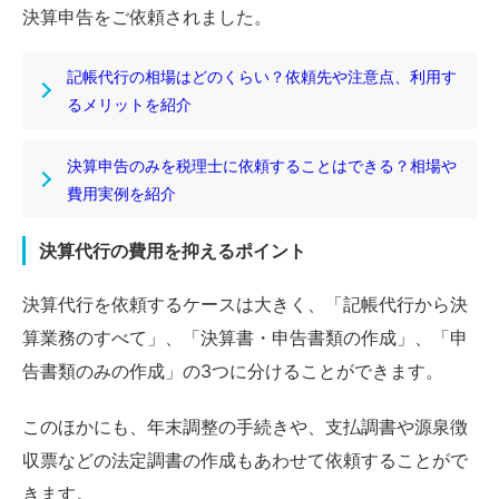
決算申告をご依頼されました。
記帳代行の相場はどのくらい？依頼先や注意点、利用す
るメリットを紹介
決算申告のみを税理士に依頼することはできる？相場や
費用実例を紹介
決算代行の費用を抑えるポイント
決算代行を依頼するケースは大きく、「記帳代行から決
算業務のすべて」、「決算書・申告書類の作成」、「申
告書類のみの作成」の3つに分けることができます。
このほかにも、年末調整の手続きや、支払調書や源泉徴
収票などの法定調書の作成もあわせて依頼することがで
きます。