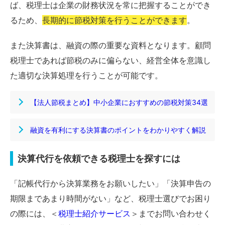
ば、税理士は企業の財務状況を常に把握することができ
るため、
長期的に節税対策を行うことができます
。
また決算書は、融資の際の重要な資料となります。顧問
税理士であれば節税のみに偏らない、経営全体を意識し
た適切な決算処理を行うことが可能です。
【法人節税まとめ】中小企業におすすめの節税対策34選
融資を有利にする決算書のポイントをわかりやすく解説
決算代行を依頼できる税理士を探すには
「記帳代行から決算業務をお願いしたい」「決算申告の
期限まであまり時間がない」など、税理士選びでお困り
の際には、＜
税理士紹介サービス
＞までお問い合わせく