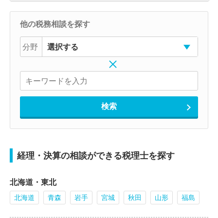
他の税務相談を探す
分野
経理・決算の相談ができる税理士を探す
北海道・東北
北海道
青森
岩手
宮城
秋田
山形
福島