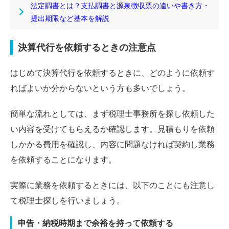
法定調書とは？支払調書と源泉徴収票の違いや書き方・
提出期限など基本を解説
決算代行を依頼するときの注意点
はじめて決算代行を依頼するときに、どのように依頼す
ればよいか分からないという方も多いでしょう。
簡単な流れとしては、まず税理士事務所を探し依頼した
い内容を受けてもらえるか確認します。見積もりを依頼
しかかる費用を確認し、内容に問題なければ契約し業務
を依頼することになります。
実際に業務を依頼するときには、以下のことにも注意し
て税理士探しを行いましょう。
申告・納税時期まで余裕を持って依頼する