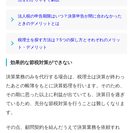
法人税の申告期限はいつ？決算申告が間に合わなかった
ときのデメリットとは
税理士を探す方法は？5つの探し方とそれぞれのメリッ
ト・デメリット
効果的な節税対策ができない
決算業務のみを代行する場合は、税理士は決算が終わっ
たあとの帳簿をもとに決算処理を行います。そのため、
その期に思った以上に利益が出ていても、決算日を過ぎ
ているため、充分な節税対策を行うことは難しくなりま
す。
その点、顧問契約を結んだうえで決算業務を依頼すれ