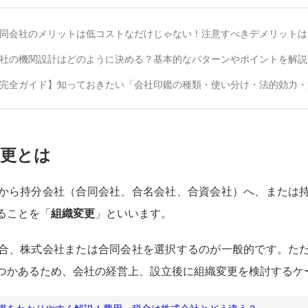
同会社のメリットは低コストなだけじゃない！注意すべきデメリットは
社の機関設計はどのように決める？基本的なパターンやポイントを解説
完全ガイド】知っておきたい「会社印鑑の種類・使い分け・法的効力・
変更とは
から持分会社（合同会社、合名会社、合資会社）へ、または
ることを「
組織変更
」といいます。
合、株式会社または合同会社を選択するのが一般的です。た
つかあるため、会社の経営上、設立後に組織変更を検討するケ