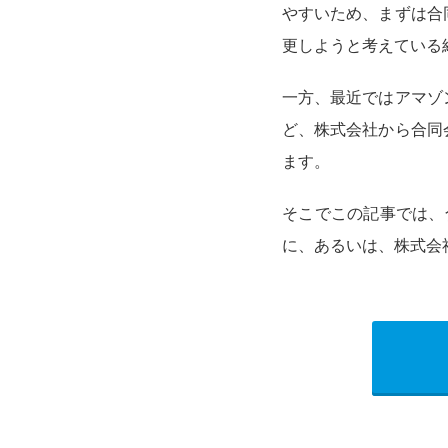
やすいため、まずは合
更しようと考えている
一方、最近ではアマゾ
ど、株式会社から合同
ます。
そこでこの記事では、
に、あるいは、株式会