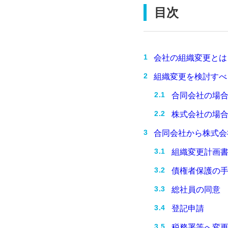
目次
会社の組織変更とは
組織変更を検討すべ
合同会社の場
株式会社の場
合同会社から株式会
組織変更計画
債権者保護の
総社員の同意
登記申請
税務署等へ変