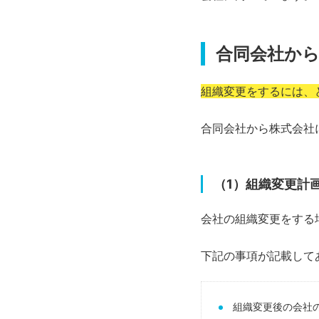
合同会社か
組織変更をするには、
合同会社から株式会社
（1）組織変更計
会社の組織変更をする
下記の事項が記載して
組織変更後の会社