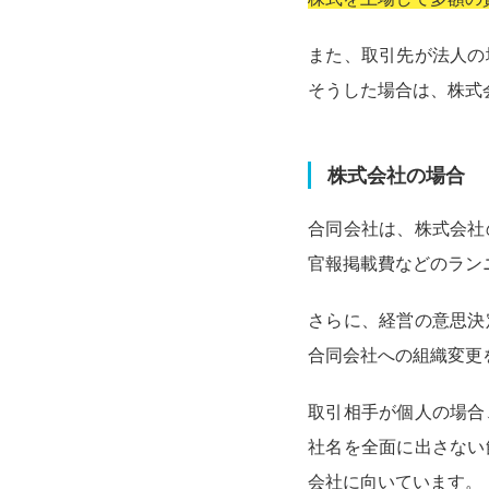
また、取引先が法人の
そうした場合は、株式
株式会社の場合
合同会社は、株式会社
官報掲載費などのラン
さらに、経営の意思決
合同会社への組織変更
取引相手が個人の場合
社名を全面に出さない
会社に向いています。