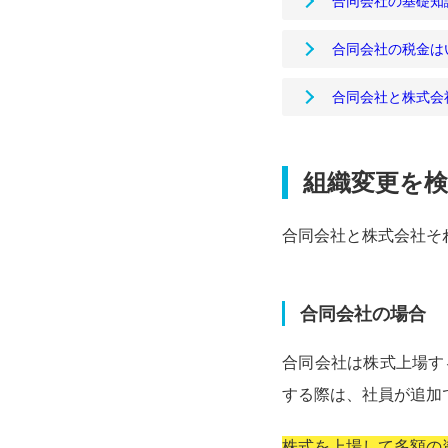
合同会社の基礎知
合同会社の税金は
合同会社と株式会
組織変更を
合同会社と株式会社そ
合同会社の場合
合同会社は株式上場す
する際は、社員が追加
株式を上場して多額の