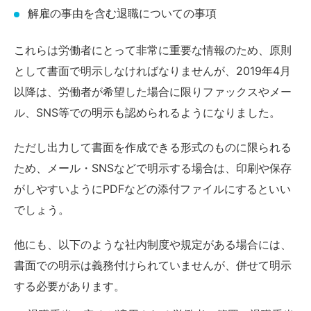
解雇の事由を含む退職についての事項
これらは労働者にとって非常に重要な情報のため、原則
として書面で明示しなければなりませんが、2019年4月
以降は、労働者が希望した場合に限りファックスやメー
ル、SNS等での明示も認められるようになりました。
ただし出力して書面を作成できる形式のものに限られる
ため、メール・SNSなどで明示する場合は、印刷や保存
がしやすいようにPDFなどの添付ファイルにするといい
でしょう。
他にも、以下のような社内制度や規定がある場合には、
書面での明示は義務付けられていませんが、併せて明示
する必要があります。