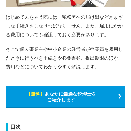
はじめて人を雇う際には、税務署への届け出などさまざ
まな手続きをしなければなりません。また、雇用にかか
る費用についても確認しておく必要があります。
そこで個人事業主や中小企業の経営者が従業員を雇用し
たときに行うべき手続きや必要書類、提出期限のほか、
費用などについてわかりやすく解説します。
【無料】
あなたに最適な税理士を
ご紹介します
目次