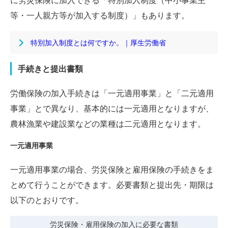
に労災保険に加入できる「特別加入制度（中小事業主
等・一人親方等が加入する制度）」もあります。
特別加入制度とは何ですか。｜厚生労働省
手続きと提出書類
労働保険の加入手続きは「一元適用事業」と「二元適用
事業」とで異なり、基本的には一元適用となりますが、
農林漁業や建設業などの業種は二元適用となります。
一元適用事業
一元適用事業の場合、労災保険と雇用保険の手続きをま
とめて行うことができます。必要書類と提出先・期限は
以下のとおりです。
労災保険・雇用保険の加入に必要な書類