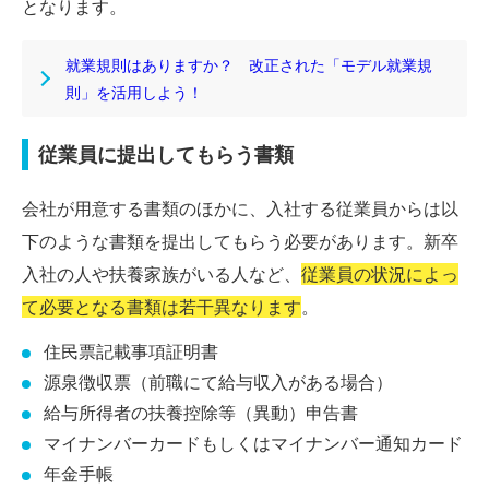
となります。
就業規則はありますか？ 改正された「モデル就業規
則」を活用しよう！
従業員に提出してもらう書類
会社が用意する書類のほかに、入社する従業員からは以
下のような書類を提出してもらう必要があります。新卒
入社の人や扶養家族がいる人など、
従業員の状況によっ
て必要となる書類は若干異なります
。
住民票記載事項証明書
源泉徴収票（前職にて給与収入がある場合）
給与所得者の扶養控除等（異動）申告書
マイナンバーカードもしくはマイナンバー通知カード
年金手帳