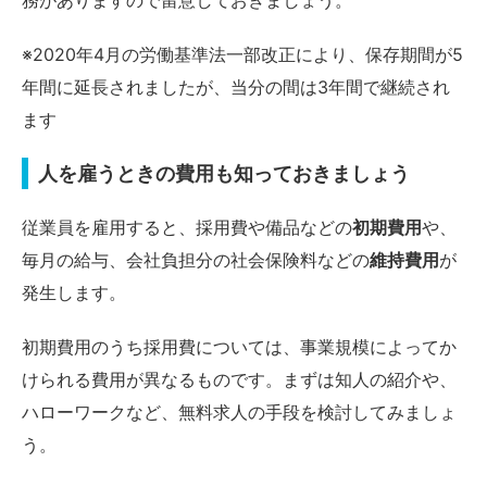
※2020年4月の労働基準法一部改正により、保存期間が5
年間に延長されましたが、当分の間は3年間で継続され
ます
人を雇うときの費用も知っておきましょう
従業員を雇用すると、採用費や備品などの
初期費用
や、
毎月の給与、会社負担分の社会保険料などの
維持費用
が
発生します。
初期費用のうち採用費については、事業規模によってか
けられる費用が異なるものです。まずは知人の紹介や、
ハローワークなど、無料求人の手段を検討してみましょ
う。