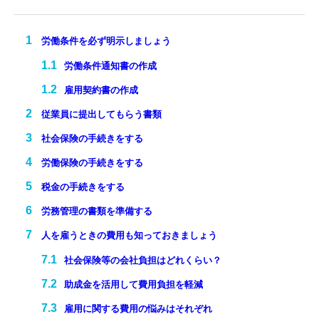
労働条件を必ず明示しましょう
労働条件通知書の作成
雇用契約書の作成
従業員に提出してもらう書類
社会保険の手続きをする
労働保険の手続きをする
税金の手続きをする
労務管理の書類を準備する
人を雇うときの費用も知っておきましょう
社会保険等の会社負担はどれくらい？
助成金を活用して費用負担を軽減
雇用に関する費用の悩みはそれぞれ