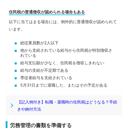
住民税の普通徴収が認められる場合もある
以下に当てはまる場合には、例外的に普通徴収が認められて
います。
総従業員数が2人以下
他から支給されている給与から住民税が特別徴収さ
れている
給与支払額が少なく、住民税を徴収しきれない
給与の支給が不定期である
専従者給与を支給されている
5月31日までに退職した、またはその予定がある
【記入例付き】転職・退職時の住民税はどうなる？手続
きや納付方法
労務管理の書類を準備する