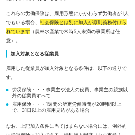
これらの労働保険は、雇用形態にかかわらず労働者が1人
でもいる場合、
社会保険とは別に加入が原則義務付けら
れています
（農林水産業で常時5人未満の事業所は任
意）。
加入対象となる従業員
雇用した従業員が加入対象となる条件は、以下の通りで
す。
労災保険・・・事業主や法人の役員、事業主の親族以
外の従業員すべて
雇用保険・・・1週間の所定労働時間が20時間以上
で、31日以上の雇用見込がある場合
なお、上記加入条件に当てはまらない場合には、例外的