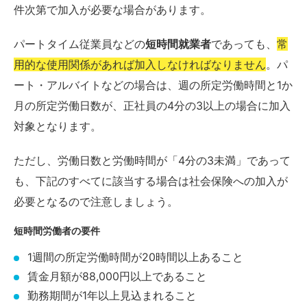
件次第で加入が必要な場合があります。
パートタイム従業員などの
短時間就業者
であっても、
常
用的な使用関係があれば加入しなければなりません
。パ
ート・アルバイトなどの場合は、週の所定労働時間と1か
月の所定労働日数が、正社員の4分の3以上の場合に加入
対象となります。
ただし、労働日数と労働時間が「4分の3未満」であって
も、下記のすべてに該当する場合は社会保険への加入が
必要となるので注意しましょう。
短時間労働者の要件
1週間の所定労働時間が20時間以上あること
賃金月額が88,000円以上であること
勤務期間が1年以上見込まれること