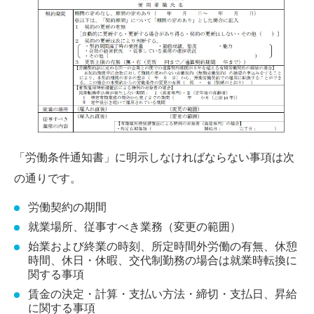
「労働条件通知書」に明示しなければならない事項は次
の通りです。
労働契約の期間
就業場所、従事すべき業務（変更の範囲）
始業および終業の時刻、所定時間外労働の有無、休憩
時間、休日・休暇、交代制勤務の場合は就業時転換に
関する事項
賃金の決定・計算・支払い方法・締切・支払日、昇給
に関する事項