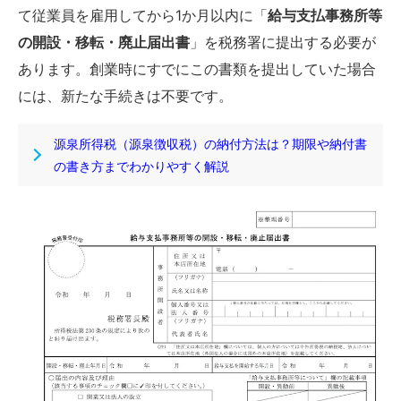
て従業員を雇用してから1か月以内に「
給与支払事務所等
の開設・移転・廃止届出書
」を税務署に提出する必要が
あります。創業時にすでにこの書類を提出していた場合
には、新たな手続きは不要です。
源泉所得税（源泉徴収税）の納付方法は？期限や納付書
の書き方までわかりやすく解説