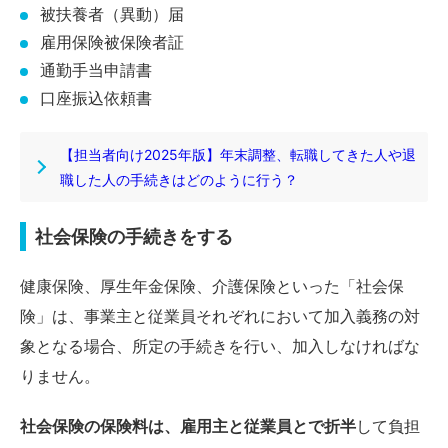
被扶養者（異動）届
雇用保険被保険者証
通勤手当申請書
口座振込依頼書
【担当者向け2025年版】年末調整、転職してきた人や退
職した人の手続きはどのように行う？
社会保険の手続きをする
健康保険、厚生年金保険、介護保険といった「社会保
険」は、事業主と従業員それぞれにおいて加入義務の対
象となる場合、所定の手続きを行い、加入しなければな
りません。
社会保険の保険料は、雇用主と従業員とで折半
して負担