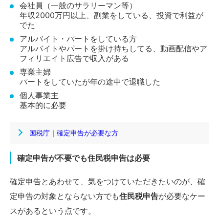
会社員（一般のサラリーマン等）
年収2000万円以上、副業をしている、投資で利益が
でた
アルバイト・パートをしている方
アルバイトやパートを掛け持ちしてる、動画配信やア
フィリエイト広告で収入がある
専業主婦
パートをしていたが年の途中で退職した
個人事業主
基本的に必要
国税庁｜確定申告が必要な方
確定申告が不要でも住民税申告は必要
確定申告とあわせて、気をつけていただきたいのが、確
定申告の対象とならない方でも
住民税申告
が必要なケー
スがあるという点です。