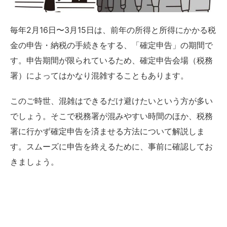
毎年2月16日〜3月15日は、前年の所得と所得にかかる税
金の申告・納税の手続きをする、「確定申告」の期間で
す。申告期間が限られているため、確定申告会場（税務
署）によってはかなり混雑することもあります。
このご時世、混雑はできるだけ避けたいという方が多い
でしょう。そこで税務署が混みやすい時間のほか、税務
署に行かず確定申告を済ませる方法について解説しま
す。スムーズに申告を終えるために、事前に確認してお
きましょう。