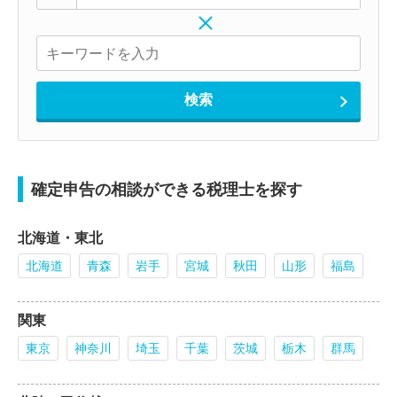
確定申告の相談ができる税理士を探す
北海道・東北
北海道
青森
岩手
宮城
秋田
山形
福島
関東
東京
神奈川
埼玉
千葉
茨城
栃木
群馬