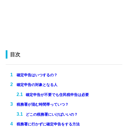
目次
確定申告はいつするの？
確定申告の対象となる人
確定申告が不要でも住民税申告は必要
税務署が混む時間帯っていつ？
どこの税務署にいけばいいの？
税務署に行かずに確定申告をする方法