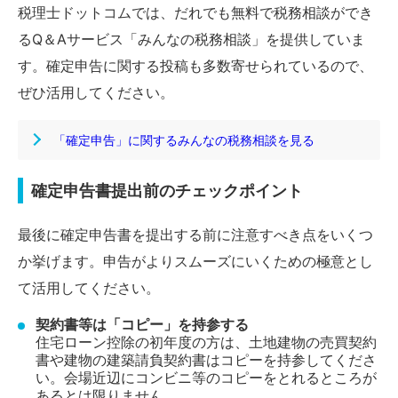
税理士ドットコムでは、だれでも無料で税務相談ができ
るQ＆Aサービス「みんなの税務相談」を提供していま
す。確定申告に関する投稿も多数寄せられているので、
ぜひ活用してください。
「確定申告」に関するみんなの税務相談を見る
確定申告書提出前のチェックポイント
最後に確定申告書を提出する前に注意すべき点をいくつ
か挙げます。申告がよりスムーズにいくための極意とし
て活用してください。
契約書等は「コピー」を持参する
住宅ローン控除の初年度の方は、土地建物の売買契約
書や建物の建築請負契約書はコピーを持参してくださ
い。会場近辺にコンビニ等のコピーをとれるところが
あるとは限りません。