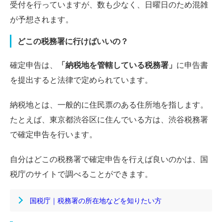
受付を行っていますが、数も少なく、日曜日のため混雑
が予想されます。
どこの税務署に行けばいいの？
確定申告は、
「納税地を管轄している税務署」
に申告書
を提出すると法律で定められています。
納税地とは、一般的に住民票のある住所地を指します。
たとえば、東京都渋谷区に住んでいる方は、渋谷税務署
で確定申告を行います。
自分はどこの税務署で確定申告を行えば良いのかは、国
税庁のサイトで調べることができます。
国税庁｜税務署の所在地などを知りたい方