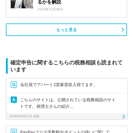
るかを解説
2024年12月06日
もっと見る
確定申告に関するこちらの税務相談も読まれて
います
会社員でアパート2室家賃収入得てます。
こちらのサイトは、公開されている税務相談のサイ
トです。税理士さんの紹介...
2026年08月07日 投稿
PayPayフリマ手数料分ポイントの扱いに関して