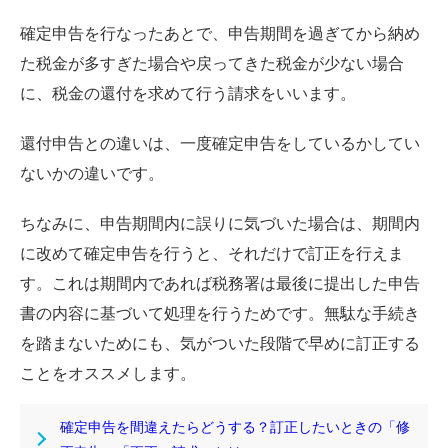
確定申告を行なったあとで、申告期間を過ぎてから納め
た税金が多すぎた場合や戻ってきた税金が少ない場合
に、税金の還付を求めて行う請求をいいます。
還付申告との違いは、一度確定申告をしているかしてい
ないかの違いです。
ちなみに、申告期間内に誤りに気づいた場合は、期間内
に改めて確定申告を行うと、それだけで訂正を行えま
す。これは期間内であれば税務署は最後に提出した申告
書の内容に基づいて処理を行うためです。無駄な手続き
を踏まないためにも、気がついた段階で早めに訂正する
ことをオススメします。
確定申告を間違えたらどうする？訂正したいときの「修