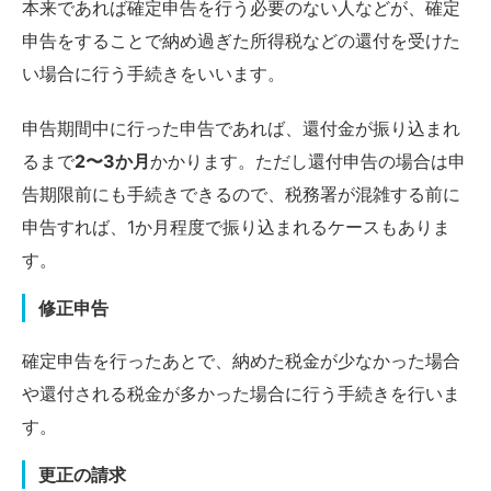
本来であれば確定申告を行う必要のない人などが、確定
申告をすることで納め過ぎた所得税などの還付を受けた
い場合に行う手続きをいいます。
申告期間中に行った申告であれば、還付金が振り込まれ
るまで
2〜3か月
かかります。ただし還付申告の場合は申
告期限前にも手続きできるので、税務署が混雑する前に
申告すれば、1か月程度で振り込まれるケースもありま
す。
修正申告
確定申告を行ったあとで、納めた税金が少なかった場合
や還付される税金が多かった場合に行う手続きを行いま
す。
更正の請求