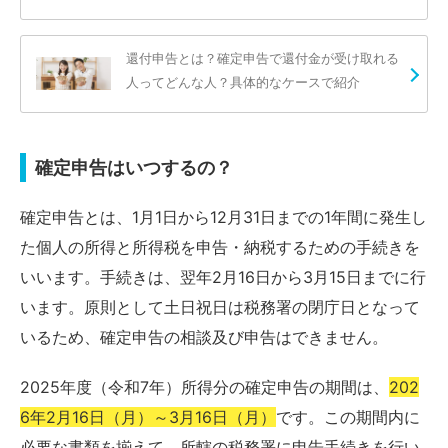
還付申告とは？確定申告で還付金が受け取れる
人ってどんな人？具体的なケースで紹介
確定申告はいつするの？
確定申告とは、1月1日から12月31日までの1年間に発生し
た個人の所得と所得税を申告・納税するための手続きを
いいます。手続きは、翌年2月16日から3月15日までに行
います。原則として土日祝日は税務署の閉庁日となって
いるため、確定申告の相談及び申告はできません。
2025年度（令和7年）所得分の確定申告の期間は、
202
6年2月16日（月）～3月16日（月）
です。この期間内に
必要な書類を揃えて、所轄の税務署に申告手続きを行い