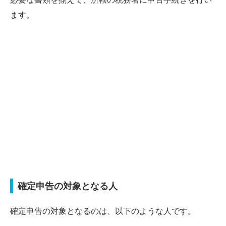
ます。
確定申告の対象となる人
確定申告の対象となるのは、以下のような人です。