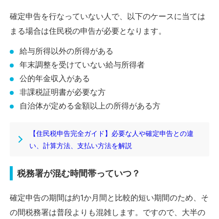
確定申告を行なっていない人で、以下のケースに当ては
まる場合は住民税の申告が必要となります。
給与所得以外の所得がある
年末調整を受けていない給与所得者
公的年金収入がある
非課税証明書が必要な方
自治体が定める金額以上の所得がある方
【住民税申告完全ガイド】必要な人や確定申告との違
い、計算方法、支払い方法を解説
税務署が混む時間帯っていつ？
確定申告の期間は約1か月間と比較的短い期間のため、そ
の間税務署は普段よりも混雑します。ですので、大半の