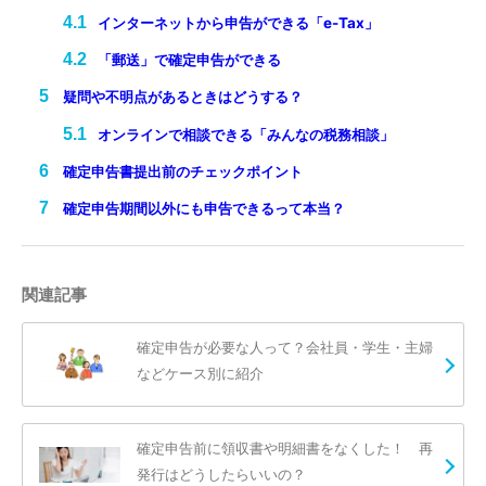
インターネットから申告ができる「e-Tax」
「郵送」で確定申告ができる
疑問や不明点があるときはどうする？
オンラインで相談できる「みんなの税務相談」
確定申告書提出前のチェックポイント
確定申告期間以外にも申告できるって本当？
関連記事
確定申告が必要な人って？会社員・学生・主婦
などケース別に紹介
確定申告前に領収書や明細書をなくした！ 再
発行はどうしたらいいの？