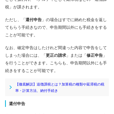
税」が課されます。
ただし、「
還付申告
」の場合はすでに納めた税金を返し
てもらう手続きなので、申告期間以外にも手続きをする
ことが可能です。
なお、確定申告はしたけれど間違った内容で申告をして
しまった場合には、「
更正の請求
」または「
修正申告
」
を行うことができます。こちらも、申告期間以外にも手
続きをすることが可能です。
【徹底解説】追徴課税とは？加算税の種類や延滞税の税
率・計算方法、納付手続き
還付申告