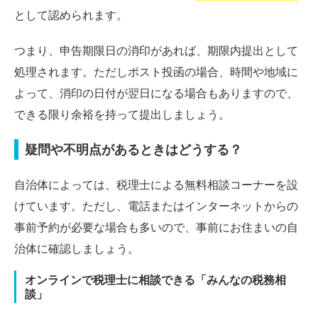
として認められます。
つまり、申告期限日の消印があれば、期限内提出として
処理されます。ただしポスト投函の場合、時間や地域に
よって、消印の日付が翌日になる場合もありますので、
できる限り余裕を持って提出しましょう。
疑問や不明点があるときはどうする？
自治体によっては、税理士による無料相談コーナーを設
けています。ただし、電話またはインターネットからの
事前予約が必要な場合も多いので、事前にお住まいの自
治体に確認しましょう。
オンラインで税理士に相談できる「みんなの税務相
談」