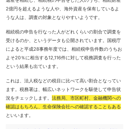
2億円を超えるような人や、海外資産を保有しているよ
うな人は、調査の対象となりやすいようです。
相続税の申告を行なった人がどれくらいの割合で調査を
受けるのか、というデータも公開されています。国税庁
によると平成28事務年度では、相続税申告件数のうちお
よそ20％に相当する12,116件に対して税務調査を行った
という結果も出ています。
これは、法人税などの税目に比べて高い割合となってい
ます。税務署は、幅広いネットワークを駆使して申告状
況をチェックします。
法務局、市区町村、金融機関への
確認はもちろん、生命保険会社への確認することもある
といいます。