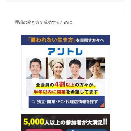
理想の働き方で成功するために、