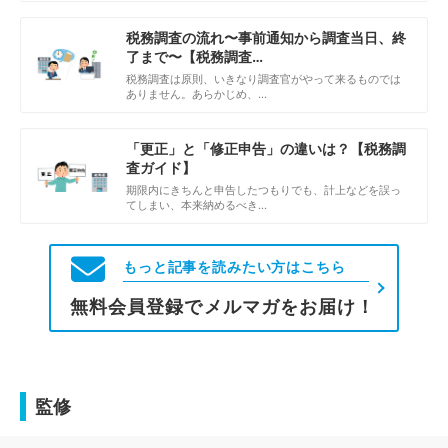
税務調査の流れ〜事前通知から調査当日、終
了まで〜【税務調査…
税務調査は原則、いきなり調査官がやって来るものでは
ありません。あらかじめ、…
「更正」と「修正申告」の違いは？【税務調
査ガイド】
期限内にきちんと申告したつもりでも、計上などを誤っ
てしまい、本来納めるべき…
もっと記事を読みたい方はこちら
無料会員登録でメルマガをお届け！
監修