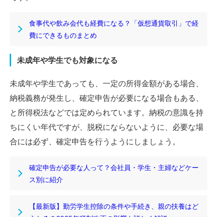
食事代や飲み会代も経費になる？「仮想通貨取引」で経
費にできるものまとめ
未成年や学生でも対象になる
未成年や学生であっても、一定の所得金額がある場合、
納税義務が発生し、確定申告が必要になる場合もある、
と所得税法などでは定められています。納税の意識を持
ちにくい年代ですが、脱税にならないように、必要な場
合には必ず、確定申告を行うようにしましょう。
確定申告が必要な人って？会社員・学生・主婦などケー
ス別に紹介
【最新版】勤労学生控除の条件や手続き、親の扶養はど