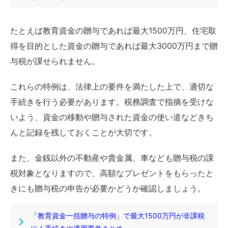
たとえば教育資金の贈与であれば最大1500万円、住宅取
得を目的とした資金の贈与であれば最大3000万円まで贈
与税が課せられません。
これらの特例は、法律上の要件を満たした上で、適切な
手続きを行う必要があります。税務調査で指摘を受けな
いよう、資金の移動や贈与された資金の使い道などきち
んと記録を残しておくことが大切です。
また、金銭以外の不動産や貴金属、車なども贈与税の課
税対象となりますので、高額なプレゼントをもらったと
きにも贈与税の申告が必要かどうか確認しましょう。
「教育資金一括贈与の特例」で最大1500万円が非課税