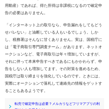
用動産）であれば、得た所得は非課税になるので確定申
告の必要はありません。
「インターネット上の取引なら、申告漏れをしてもどう
せバレない」と油断している人もいるでしょう。しか
し、税務署はそんなに甘くありません。実は、国税庁に
は「電子商取引専門調査チーム」があります。ネットオ
ークションなど、電子商取引は年々増加していますが、
それに伴って本来申告すべきであるにもかかわらず、申
告をしない人も増加してます。その対策を進めるため、
国税庁は取り締まりを強化しているのです。ときには、
実際にオークションで落札して連絡先の情報をゲットす
ることもあるようです。
転売で確定申告は必要？メルカリなどフリマアプリの利