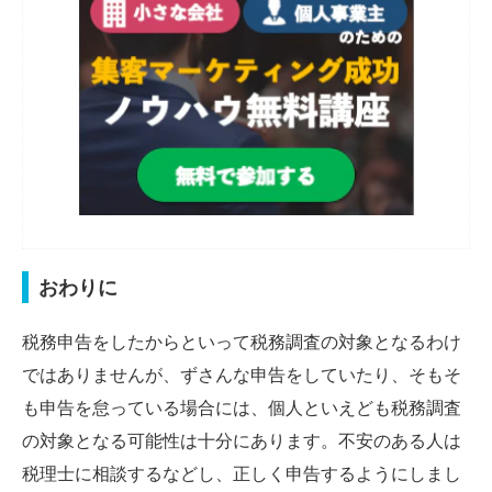
おわりに
税務申告をしたからといって税務調査の対象となるわけ
ではありませんが、ずさんな申告をしていたり、そもそ
も申告を怠っている場合には、個人といえども税務調査
の対象となる可能性は十分にあります。不安のある人は
税理士に相談するなどし、正しく申告するようにしまし