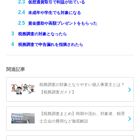
仮想通貨取引で利益が出ている
未成年や学生でも対象になる
資金援助や高額プレゼントをもらった
税務調査の対象となったら
税務調査で申告漏れを指摘されたら
関連記事
税務調査の対象となりやすい個人事業主とは？
【税務調査ガイド】
【税務調査まとめ】時期や流れ、対象者、税理
士立会の費用など徹底解説