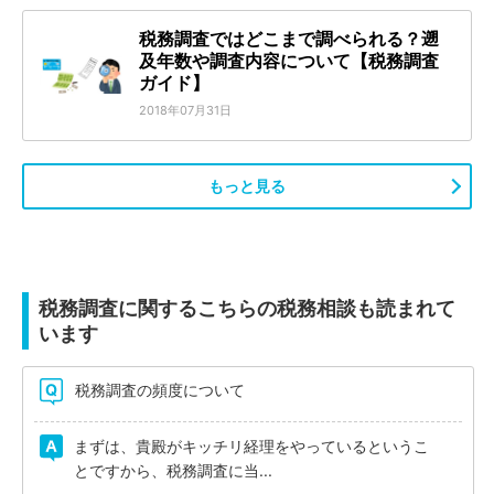
税務調査ではどこまで調べられる？遡
及年数や調査内容について【税務調査
ガイド】
2018年07月31日
もっと見る
税務調査に関するこちらの税務相談も読まれて
います
税務調査の頻度について
まずは、貴殿がキッチリ経理をやっているというこ
とですから、税務調査に当...