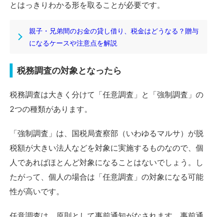
とはっきりわかる形を取ることが必要です。
親子・兄弟間のお金の貸し借り、税金はどうなる？贈与
になるケースや注意点を解説
税務調査の対象となったら
税務調査は大きく分けて「任意調査」と「強制調査」の
2つの種類があります。
「強制調査」は、国税局査察部（いわゆるマルサ）が脱
税額が大きい法人などを対象に実施するものなので、個
人であればほとんど対象になることはないでしょう。し
たがって、個人の場合は「任意調査」の対象になる可能
性が高いです。
任意調査は、原則として事前通知がなされます。事前通