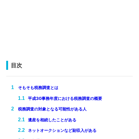
目次
そもそも税務調査とは
平成30事務年度における税務調査の概要
税務調査の対象となる可能性がある人
遺産を相続したことがある
ネットオークションなど副収入がある