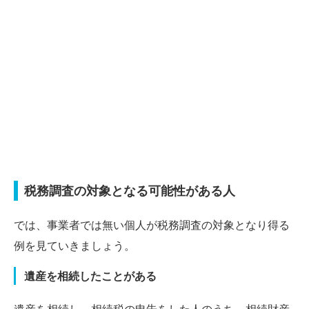
税務調査の対象となる可能性がある人
では、事業者では無い個人が税務調査の対象となり得る
例を見ていきましょう。
遺産を相続したことがある
遺産を相続し、相続税の申告をした人のうち、相続財産