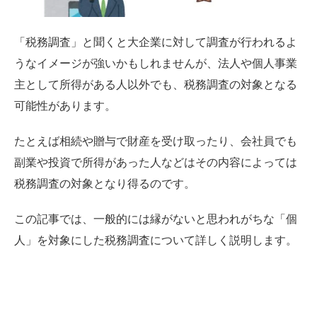
「税務調査」と聞くと大企業に対して調査が行われるよ
うなイメージが強いかもしれませんが、法人や個人事業
主として所得がある人以外でも、税務調査の対象となる
可能性があります。
たとえば相続や贈与で財産を受け取ったり、会社員でも
副業や投資で所得があった人などはその内容によっては
税務調査の対象となり得るのです。
この記事では、一般的には縁がないと思われがちな「個
人」を対象にした税務調査について詳しく説明します。