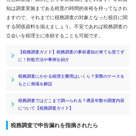
知は調査実施まである程度の時間的余裕を持ってなされ
ますので、それまでに税務調査の対象となった税目に関
する関係資料を揃えましょう。不安であれば税務調査の
立会いを税理士に依頼することも可能です。
【税務調査ガイド】税務調査の事前通知が来ても慌てず
に！対処方法や事例を紹介
税務調査にかかる税理士費用はいくら？実際のケースを
もとに相場を解説
税務調査ではどこまで調べられる？遡及年数や調査内容
について【税務調査ガイド】
税務調査で申告漏れを指摘されたら